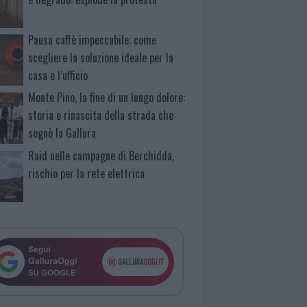
Pausa caffè impeccabile: come
scegliere la soluzione ideale per la
casa e l’ufficio
Monte Pino, la fine di un lungo dolore:
storia e rinascita della strada che
segnò la Gallura
Raid nelle campagne di Berchidda,
rischio per la rete elettrica