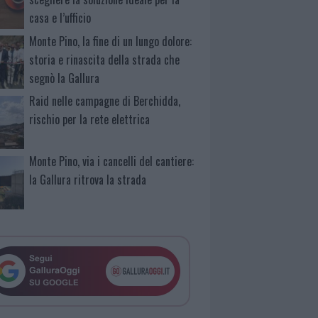
casa e l’ufficio
Monte Pino, la fine di un lungo dolore:
storia e rinascita della strada che
segnò la Gallura
Raid nelle campagne di Berchidda,
rischio per la rete elettrica
Monte Pino, via i cancelli del cantiere:
la Gallura ritrova la strada