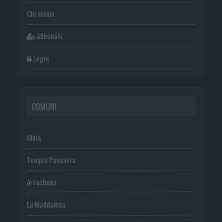
Chi siamo
Abbonati
Login
COMUNI
Olbia
Tempio Pausania
Arzachena
La Maddalena