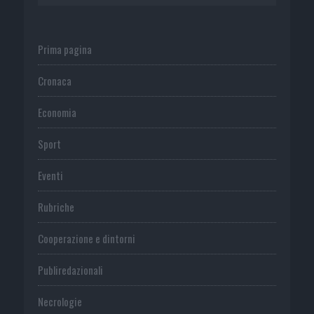
Prima pagina
Cronaca
Economia
Sport
Eventi
Rubriche
Cooperazione e dintorni
Publiredazionali
Necrologie