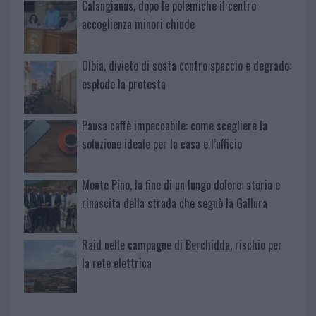
Calangianus, dopo le polemiche il centro
accoglienza minori chiude
Olbia, divieto di sosta contro spaccio e degrado:
esplode la protesta
Pausa caffè impeccabile: come scegliere la
soluzione ideale per la casa e l’ufficio
Monte Pino, la fine di un lungo dolore: storia e
rinascita della strada che segnò la Gallura
Raid nelle campagne di Berchidda, rischio per
la rete elettrica