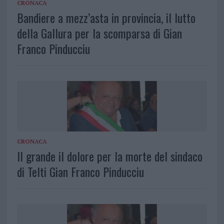
CRONACA
Bandiere a mezz’asta in provincia, il lutto
della Gallura per la scomparsa di Gian
Franco Pinducciu
CRONACA
Il grande il dolore per la morte del sindaco
di Telti Gian Franco Pinducciu