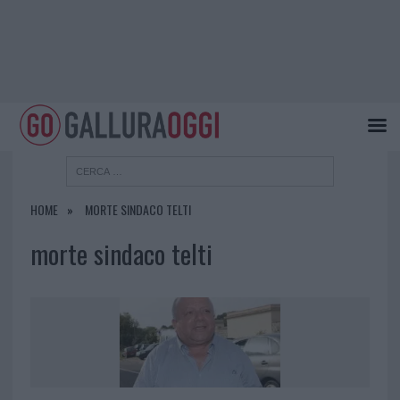
HOME
MORTE SINDACO TELTI
morte sindaco telti