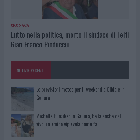
CRONACA
Lutto nella politica, morto il sindaco di Telti
Gian Franco Pinducciu
NOTIZIE RECENTI
Le previsioni meteo per il weekend a Olbia e in
Gallura
Michelle Hunziker in Gallura, bella anche dal
vivo: un amico vip svela come fa