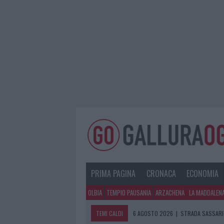
PRIMA PAGINA
CRONACA
ECONOMIA
OLBIA
TEMPIO PAUSANIA
ARZACHENA
LA MADDALEN
TEMI CALDI
6 AGOSTO 2026
|
STRADA SASSARI-