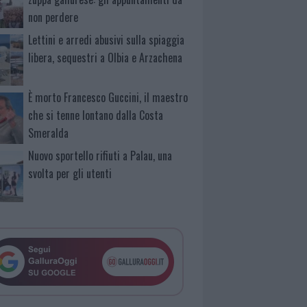
non perdere
Lettini e arredi abusivi sulla spiaggia
libera, sequestri a Olbia e Arzachena
È morto Francesco Guccini, il maestro
che si tenne lontano dalla Costa
Smeralda
Nuovo sportello rifiuti a Palau, una
svolta per gli utenti