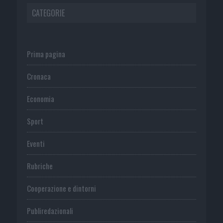
CATEGORIE
Prima pagina
Cronaca
Economia
Sport
Eventi
Rubriche
Cooperazione e dintorni
Publiredazionali