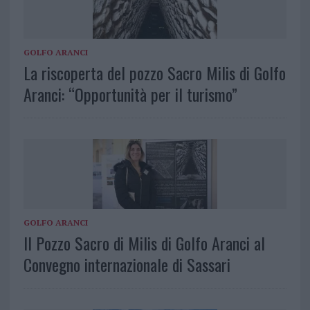
GOLFO ARANCI
La riscoperta del pozzo Sacro Milis di Golfo
Aranci: “Opportunità per il turismo”
GOLFO ARANCI
Il Pozzo Sacro di Milis di Golfo Aranci al
Convegno internazionale di Sassari