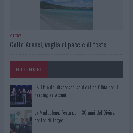
GUIDE
Golfo Aranci, voglia di pace e di feste
NOTIZIE RECENTI
“Sul filo del discorso”: sold out ad Olbia per il
reading su Atzeni
La Maddalena, festa per i 30 anni del Diving
center di Tegge