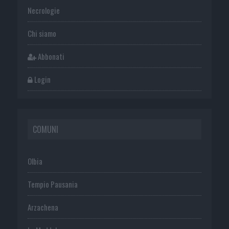
Necrologie
Chi siamo
Abbonati
Login
COMUNI
Olbia
Tempio Pausania
Arzachena