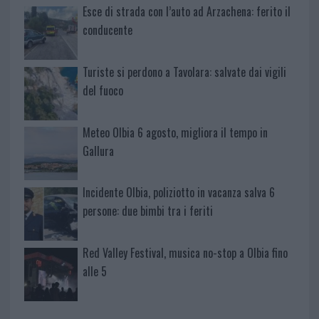
Esce di strada con l’auto ad Arzachena: ferito il
conducente
Turiste si perdono a Tavolara: salvate dai vigili
del fuoco
Meteo Olbia 6 agosto, migliora il tempo in
Gallura
Incidente Olbia, poliziotto in vacanza salva 6
persone: due bimbi tra i feriti
Red Valley Festival, musica no-stop a Olbia fino
alle 5