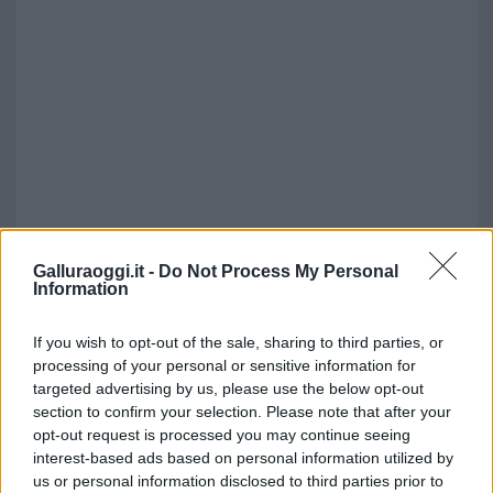
Galluraoggi.it -
Do Not Process My Personal
Information
If you wish to opt-out of the sale, sharing to third parties, or
processing of your personal or sensitive information for
targeted advertising by us, please use the below opt-out
section to confirm your selection. Please note that after your
opt-out request is processed you may continue seeing
interest-based ads based on personal information utilized by
us or personal information disclosed to third parties prior to