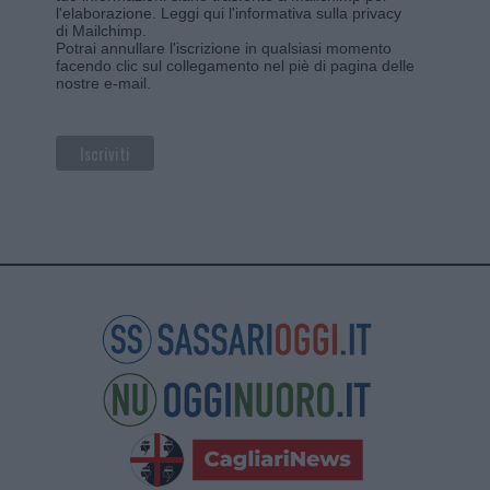
l'elaborazione.
Leggi qui l'informativa sulla privacy
di Mailchimp
.
Potrai annullare l'iscrizione in qualsiasi momento
facendo clic sul collegamento nel piè di pagina delle
nostre e-mail.