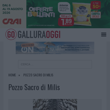
×
HOME
POZZO SACRO DI MILIS
Pozzo Sacro di Milis