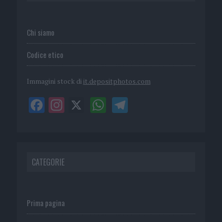
Chi siamo
Codice etico
Immagini stock di
it.depositphotos.com
CATEGORIE
Prima pagina