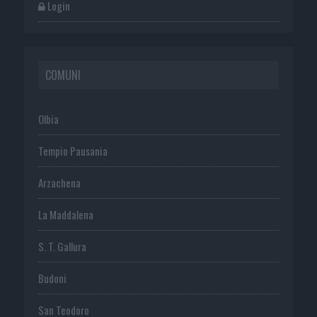
Login
COMUNI
Olbia
Tempio Pausania
Arzachena
La Maddalena
S. T. Gallura
Budoni
San Teodoro