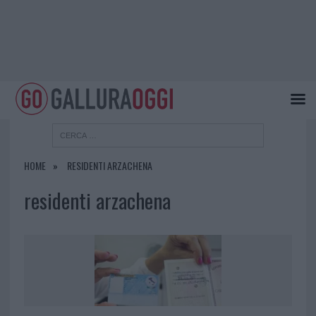
HOME
RESIDENTI ARZACHENA
residenti arzachena