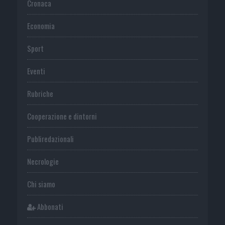
Cronaca
Economia
Sport
Eventi
Rubriche
Cooperazione e dintorni
Publiredazionali
Necrologie
Chi siamo
Abbonati