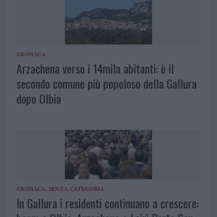
CRONACA
Arzachena verso i 14mila abitanti: è il
secondo comune più popoloso della Gallura
dopo Olbia
CRONACA
,
SENZA CATEGORIA
In Gallura i residenti continuano a crescere: