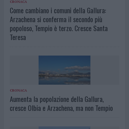
CRONACA
Come cambiano i comuni della Gallura:
Arzachena si conferma il secondo più
popoloso, Tempio è terzo. Cresce Santa
Teresa
CRONACA
Aumenta la popolazione della Gallura,
cresce Olbia e Arzachena, ma non Tempio