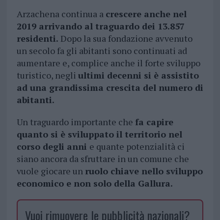
Arzachena continua a
crescere anche nel
2019 arrivando al traguardo dei 13.857
residenti.
Dopo la sua fondazione avvenuto
un secolo fa gli abitanti sono continuati ad
aumentare e, complice anche il forte sviluppo
turistico, negli
ultimi decenni si è assistito
ad una grandissima crescita del numero di
abitanti.
Un traguardo importante che
fa capire
quanto si è sviluppato il territorio nel
corso degli anni
e quante potenzialità ci
siano ancora da sfruttare in un comune che
vuole giocare un
ruolo chiave nello sviluppo
economico e non solo della Gallura.
Vuoi rimuovere le pubblicità nazionali?