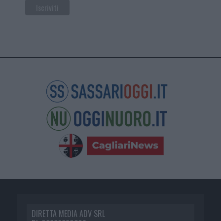
DIRETTA MEDIA ADV SRL