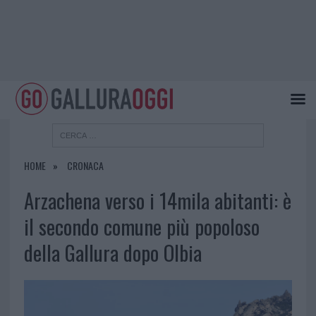
HOME
CRONACA
Arzachena verso i 14mila abitanti: è
il secondo comune più popoloso
della Gallura dopo Olbia