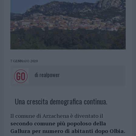
7 GENNAIO 2020
di
realpower
Una crescita demografica continua.
Il comune di Arzachena è diventato il
secondo comune più popoloso della
Gallura per numero di abitanti dopo Olbia.