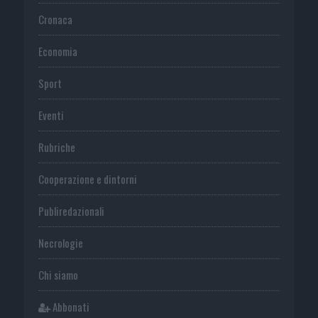
Cronaca
Economia
Sport
Eventi
Rubriche
Cooperazione e dintorni
Publiredazionali
Necrologie
Chi siamo
Abbonati