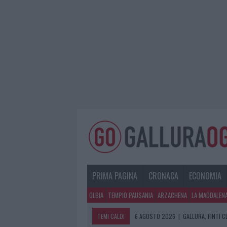
PRIMA PAGINA
CRONACA
ECONOMIA
OLBIA
TEMPIO PAUSANIA
ARZACHENA
LA MADDALEN
TEMI CALDI
6 AGOSTO 2026
|
GALLURA, FINTI 