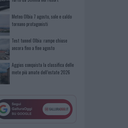
Meteo Olbia 7 agosto, sole e caldo
tornano protagonisti
Test tunnel Olbia: rampe chiuse
ancora fino a fine agosto
Aggius conquista la classifica delle
mete più amate dell’estate 2026