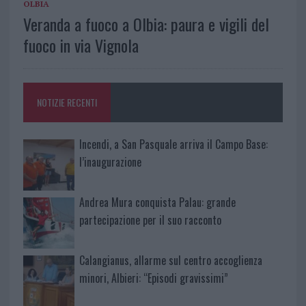
OLBIA
Veranda a fuoco a Olbia: paura e vigili del
fuoco in via Vignola
NOTIZIE RECENTI
Incendi, a San Pasquale arriva il Campo Base:
l’inaugurazione
Andrea Mura conquista Palau: grande
partecipazione per il suo racconto
Calangianus, allarme sul centro accoglienza
minori, Albieri: “Episodi gravissimi”