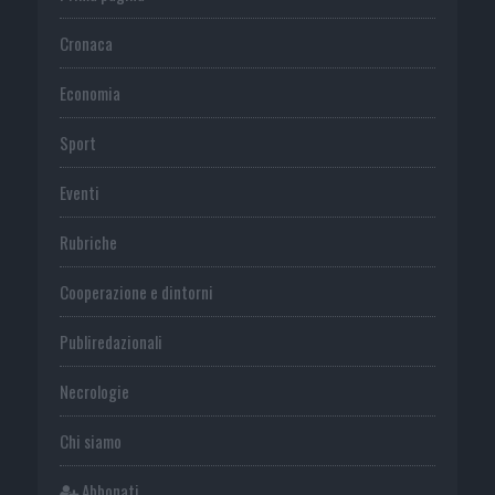
Cronaca
Economia
Sport
Eventi
Rubriche
Cooperazione e dintorni
Publiredazionali
Necrologie
Chi siamo
Abbonati