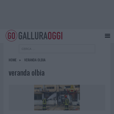
HOME
VERANDA OLBIA
veranda olbia