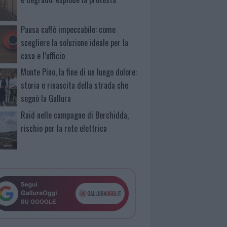
Pausa caffè impeccabile: come
scegliere la soluzione ideale per la
casa e l’ufficio
Monte Pino, la fine di un lungo dolore:
storia e rinascita della strada che
segnò la Gallura
Raid nelle campagne di Berchidda,
rischio per la rete elettrica