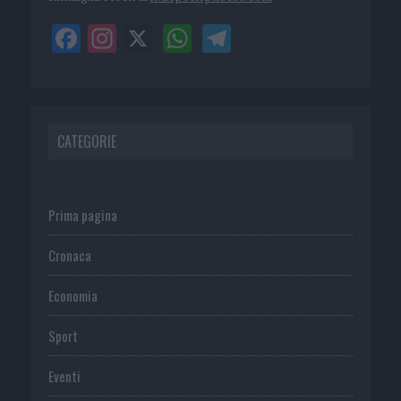
CATEGORIE
Prima pagina
Cronaca
Economia
Sport
Eventi