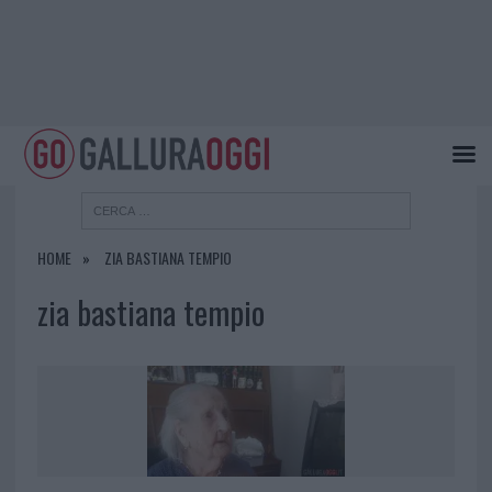
HOME
ZIA BASTIANA TEMPIO
zia bastiana tempio