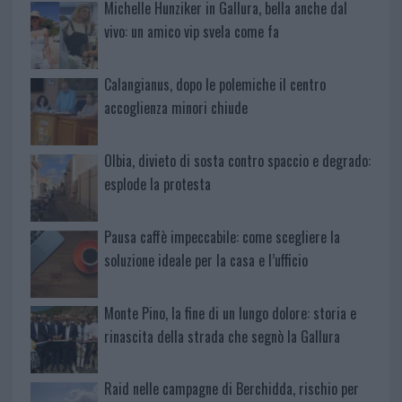
Michelle Hunziker in Gallura, bella anche dal
vivo: un amico vip svela come fa
Calangianus, dopo le polemiche il centro
accoglienza minori chiude
Olbia, divieto di sosta contro spaccio e degrado:
esplode la protesta
Pausa caffè impeccabile: come scegliere la
soluzione ideale per la casa e l’ufficio
Monte Pino, la fine di un lungo dolore: storia e
rinascita della strada che segnò la Gallura
Raid nelle campagne di Berchidda, rischio per