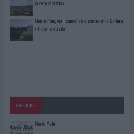
la rete elettrica
Monte Pino, via i cancelli del cantiere: la Gallura
ritrova la strada
NECROLOGIE
Mario Malu