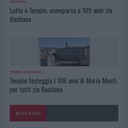
CRONACA
Lutto a Tempio, scomparsa a 109 anni zia
Bastiana
TEMPIO PAUSANIA
Tempio festeggia i 108 anni di Maria Monti,
per tutti zia Bastiana
NOTIZIE RECENTI