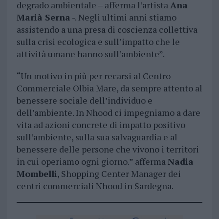
degrado ambientale – afferma l’artista
Ana
Marià Serna
-. Negli ultimi anni stiamo
assistendo a una presa di coscienza collettiva
sulla crisi ecologica e sull’impatto che le
attività umane hanno sull’ambiente”.
“Un motivo in più per recarsi al Centro
Commerciale Olbia Mare, da sempre attento al
benessere sociale dell’individuo e
dell’ambiente. In Nhood ci impegniamo a dare
vita ad azioni concrete di impatto positivo
sull’ambiente, sulla sua salvaguardia e al
benessere delle persone che vivono i territori
in cui operiamo ogni giorno.” afferma
Nadia
Mombelli
, Shopping Center Manager dei
centri commerciali Nhood in Sardegna.