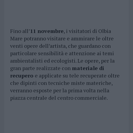
Fino all’
11 novembre
, i visitatori di Olbia
Mare potranno visitare e ammirare le oltre
venti opere dell’artista, che guardano con
particolare sensibilità e attenzione ai temi
ambientalisti ed ecologisti. Le opere, per la
gran parte realizzate con
materiale di
recupero
e applicate su tele recuperate oltre
che dipinti con tecniche miste materiche,
verranno esposte per la prima volta nella
piazza centrale del centro commerciale.