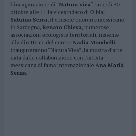
l’inaugurazione di “
Natura viva
“. Lunedì 30
ottobre alle 11 la vicesindaco di Olbia,
Sabrina Serra
, il console onorario messicano
in Sardegna,
Renato Chiesa
, numerose
associazioni ecologiste territoriali, insieme
alla direttrice del centro
Nadia Mombelli
inaugureranno “Natura Viva”, la mostra d’arte
nata dalla collaborazione con l’artista
messicana di fama internazionale
Ana Marià
Serna
.