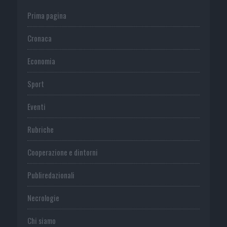
Prima pagina
Cronaca
Economia
Sport
Eventi
Rubriche
Cooperazione e dintorni
Publiredazionali
Necrologie
Chi siamo