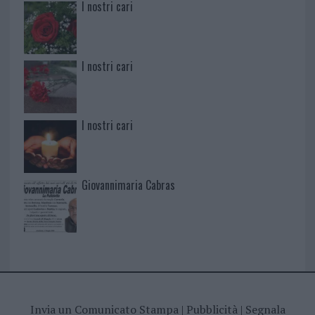
I nostri cari
I nostri cari
I nostri cari
Giovannimaria Cabras
Invia un Comunicato Stampa
|
Pubblicità
|
Segnala