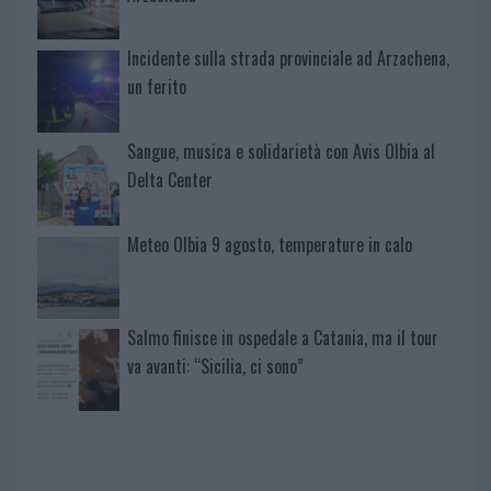
Incidente sulla strada provinciale ad Arzachena,
un ferito
Sangue, musica e solidarietà con Avis Olbia al
Delta Center
Meteo Olbia 9 agosto, temperature in calo
Salmo finisce in ospedale a Catania, ma il tour
va avanti: “Sicilia, ci sono”