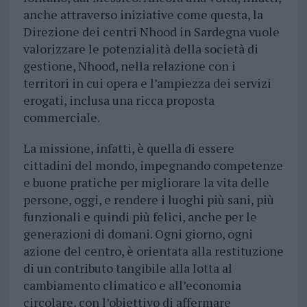
anche attraverso iniziative come questa, la
Direzione dei centri Nhood in Sardegna vuole
valorizzare le potenzialità della società di
gestione, Nhood, nella relazione con i
territori in cui opera e l’ampiezza dei servizi
erogati, inclusa una ricca proposta
commerciale.
La missione, infatti, è quella di essere
cittadini del mondo, impegnando competenze
e buone pratiche per migliorare la vita delle
persone, oggi, e rendere i luoghi più sani, più
funzionali e quindi più felici, anche per le
generazioni di domani. Ogni giorno, ogni
azione del centro, è orientata alla restituzione
di un contributo tangibile alla lotta al
cambiamento climatico e all’economia
circolare, con l’obiettivo di affermare