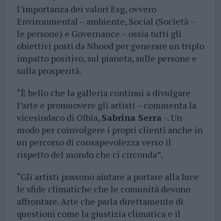
l’importanza dei valori Esg, ovvero
Environmental – ambiente, Social (Società –
le persone) e Governance – ossia tutti gli
obiettivi posti da Nhood per generare un triplo
impatto positivo, sul pianeta, sulle persone e
sulla prosperità.
“È bello che la galleria continui a divulgare
l’arte e promuovere gli artisti – commenta la
vicesindaco di Olbia,
Sabrina Serra
-. Un
modo per coinvolgere i propri clienti anche in
un percorso di consapevolezza verso il
rispetto del mondo che ci circonda”.
“Gli artisti possono aiutare a portare alla luce
le sfide climatiche che le comunità devono
affrontare. Arte che parla direttamente di
questioni come la giustizia climatica e il