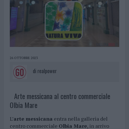
26 OTTOBRE 2023
di
realpower
Arte messicana al centro commerciale
Olbia Mare
L’
arte messicana
entra nella galleria del
centro commerciale
Olbia Mare
, in arrivo