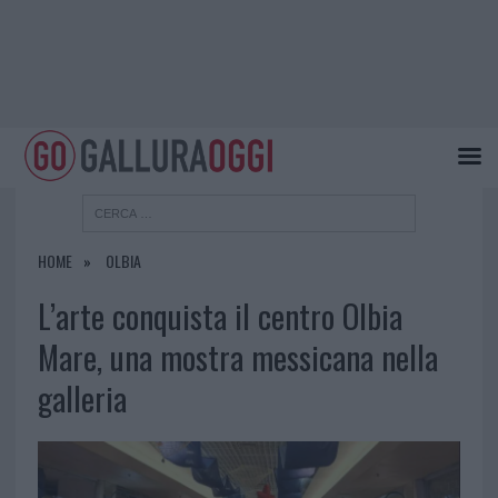
HOME
OLBIA
L’arte conquista il centro Olbia
Mare, una mostra messicana nella
galleria