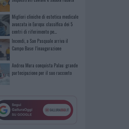
Migliori cliniche di estetica medicale
avanzata in Europa: classifica dei 5
centri di riferimento pe…
Incendi, a San Pasquale arriva il
Campo Base: l’inaugurazione
Andrea Mura conquista Palau: grande
partecipazione per il suo racconto