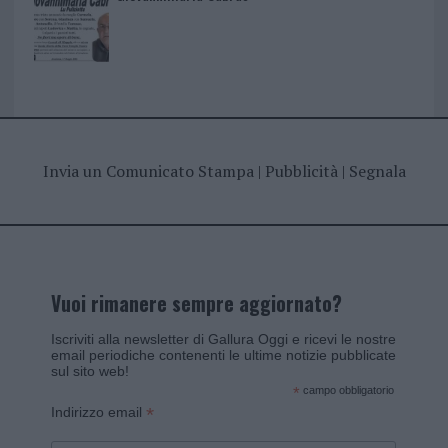
Invia un Comunicato Stampa
|
Pubblicità
|
Segnala
Vuoi rimanere sempre aggiornato?
Iscriviti alla newsletter di Gallura Oggi e ricevi le nostre
email periodiche contenenti le ultime notizie pubblicate
sul sito web!
*
campo obbligatorio
*
Indirizzo email