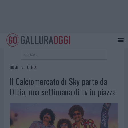
HOME
OLBIA
Il Calciomercato di Sky parte da
Olbia, una settimana di tv in piazza