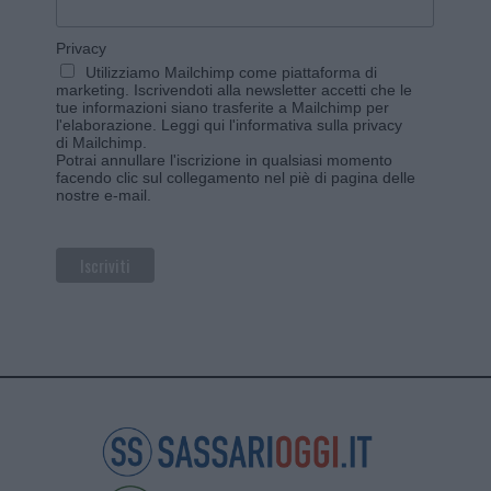
Privacy
Utilizziamo Mailchimp come piattaforma di
marketing. Iscrivendoti alla newsletter accetti che le
tue informazioni siano trasferite a Mailchimp per
l'elaborazione.
Leggi qui l'informativa sulla privacy
di Mailchimp
.
Potrai annullare l'iscrizione in qualsiasi momento
facendo clic sul collegamento nel piè di pagina delle
nostre e-mail.