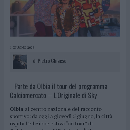
1 GIUGNO 2026
di
Pietro Chiaese
Parte da Olbia il tour del programma
Calciomercato – L’Originale di Sky
Olbia
al centro nazionale del racconto
sportivo: da oggi a giovedì 5 giugno, la città
ospita l’edizione estiva “on tour” di