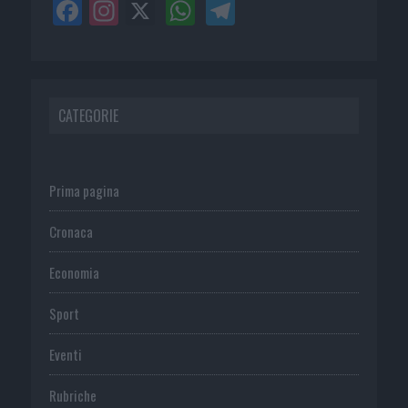
CATEGORIE
Prima pagina
Cronaca
Economia
Sport
Eventi
Rubriche