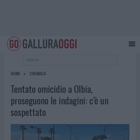
HOME
CRONACA
Tentato omicidio a Olbia,
proseguono le indagini: c’è un
sospettato