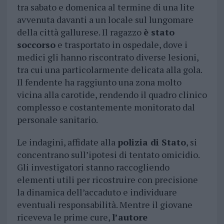
tra sabato e domenica al termine di una lite
avvenuta davanti a un locale sul lungomare
della città gallurese. Il ragazzo
è stato
soccorso
e trasportato in ospedale, dove i
medici gli hanno riscontrato diverse lesioni,
tra cui una particolarmente delicata alla gola.
Il fendente ha raggiunto una zona molto
vicina alla carotide, rendendo il quadro clinico
complesso e costantemente monitorato dal
personale sanitario.
Le indagini, affidate alla
polizia di Stato
, si
concentrano sull’ipotesi di tentato omicidio.
Gli investigatori stanno raccogliendo
elementi utili per ricostruire con precisione
la dinamica dell’accaduto e individuare
eventuali responsabilità. Mentre il giovane
riceveva le prime cure,
l’autore