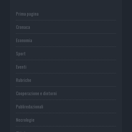
Prima pagina
Cronaca
Economia
Sport
Eventi
Rubriche
Cooperazione e dintorni
Publiredazionali
Necrologie