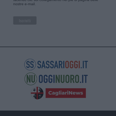
nostre e-mail.