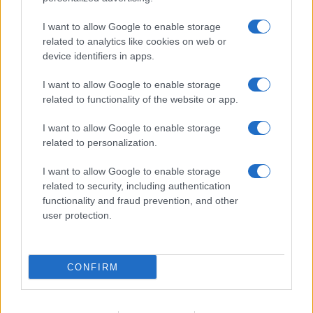
I nostri cari
I want to allow Google to enable storage
related to analytics like cookies on web or
device identifiers in apps.
I nostri cari
I want to allow Google to enable storage
related to functionality of the website or app.
I want to allow Google to enable storage
I nostri cari
related to personalization.
I want to allow Google to enable storage
related to security, including authentication
Giovannimaria Cabras
functionality and fraud prevention, and other
user protection.
CONFIRM