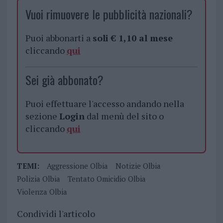
Vuoi rimuovere le pubblicità nazionali?
Puoi abbonarti a
soli € 1,10 al mese
cliccando
qui
Sei già abbonato?
Puoi effettuare l'accesso andando nella
sezione
Login
dal menù del sito o
cliccando
qui
TEMI:
Aggressione Olbia
Notizie Olbia
Polizia Olbia
Tentato Omicidio Olbia
Violenza Olbia
Condividi l'articolo