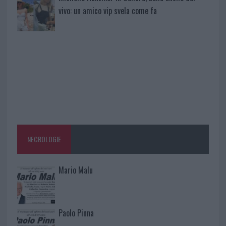
vivo: un amico vip svela come fa
NECROLOGIE
Mario Malu
Paolo Pinna