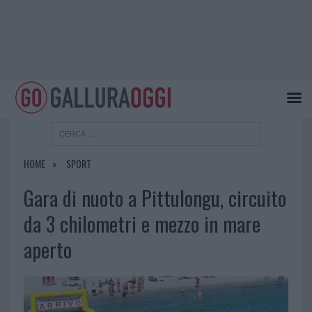
HOME
SPORT
Gara di nuoto a Pittulongu, circuito
da 3 chilometri e mezzo in mare
aperto