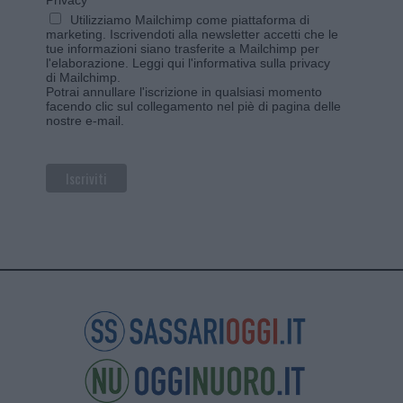
Utilizziamo Mailchimp come piattaforma di
marketing. Iscrivendoti alla newsletter accetti che le
tue informazioni siano trasferite a Mailchimp per
l'elaborazione.
Leggi qui l'informativa sulla privacy
di Mailchimp
.
Potrai annullare l'iscrizione in qualsiasi momento
facendo clic sul collegamento nel piè di pagina delle
nostre e-mail.