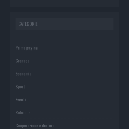
CATEGORIE
Prima pagina
Cronaca
Economia
Sport
Eventi
Rubriche
Cooperazione e dintorni