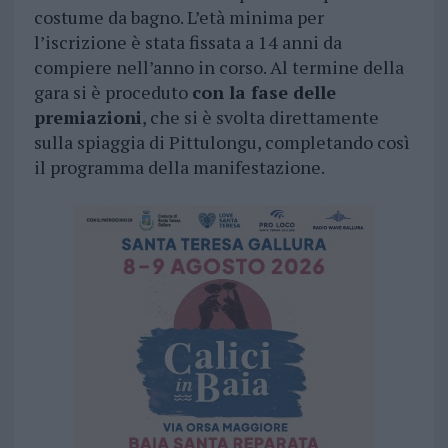
costume da bagno. L’età minima per
l’iscrizione è stata fissata a 14 anni da
compiere nell’anno in corso. Al termine della
gara si è proceduto
con la fase delle
premiazioni
, che si è svolta direttamente
sulla spiaggia di Pittulongu, completando così
il programma della manifestazione.