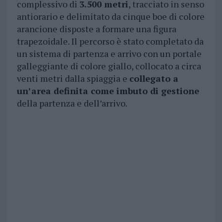
complessivo di
3.500 metri
, tracciato in senso
antiorario e delimitato da cinque boe di colore
arancione disposte a formare una figura
trapezoidale. Il percorso è stato completato da
un sistema di partenza e arrivo con un portale
galleggiante di colore giallo, collocato a circa
venti metri dalla spiaggia e
collegato a
un’area definita come imbuto di gestione
della partenza e dell’arrivo.