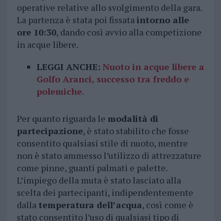
operative relative allo svolgimento della gara.
La partenza è stata poi fissata
intorno alle
ore 10:30
, dando così avvio alla competizione
in acque libere.
LEGGI ANCHE:
Nuoto in acque libere a
Golfo Aranci, successo tra freddo e
polemiche
.
Per quanto riguarda le
modalità di
partecipazione
, è stato stabilito che fosse
consentito qualsiasi stile di nuoto, mentre
non è stato ammesso l’utilizzo di attrezzature
come pinne, guanti palmati e palette.
L’impiego della muta è stato lasciato alla
scelta dei partecipanti, indipendentemente
dalla
temperatura dell’acqua
, così come è
stato consentito l’uso di qualsiasi tipo di