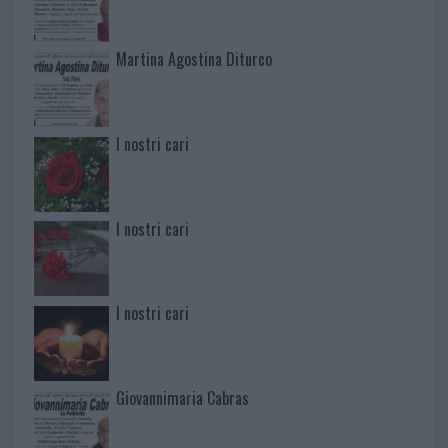
Martina Agostina Diturco
I nostri cari
I nostri cari
I nostri cari
Giovannimaria Cabras