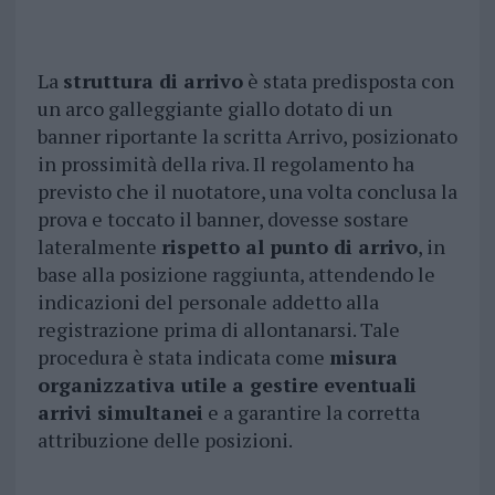
La
struttura di arrivo
è stata predisposta con
un arco galleggiante giallo dotato di un
banner riportante la scritta Arrivo, posizionato
in prossimità della riva. Il regolamento ha
previsto che il nuotatore, una volta conclusa la
prova e toccato il banner, dovesse sostare
lateralmente
rispetto al punto di arrivo
, in
base alla posizione raggiunta, attendendo le
indicazioni del personale addetto alla
registrazione prima di allontanarsi. Tale
procedura è stata indicata come
misura
organizzativa utile a gestire eventuali
arrivi simultanei
e a garantire la corretta
attribuzione delle posizioni.