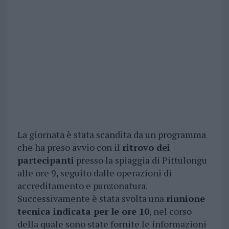
La giornata è stata scandita da un programma
che ha preso avvio con il
ritrovo dei
partecipanti
presso la spiaggia di Pittulongu
alle ore 9, seguito dalle operazioni di
accreditamento e punzonatura.
Successivamente è stata svolta una
riunione
tecnica indicata per le ore 10
, nel corso
della quale sono state fornite le informazioni