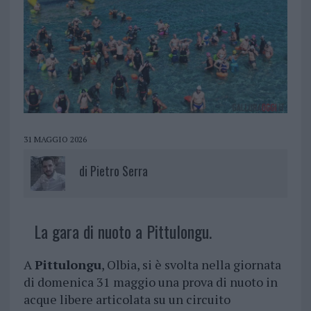
31 MAGGIO 2026
di
Pietro Serra
La gara di nuoto a Pittulongu.
A
Pittulongu
, Olbia, si è svolta nella giornata
di domenica 31 maggio una prova di nuoto in
acque libere articolata su un circuito