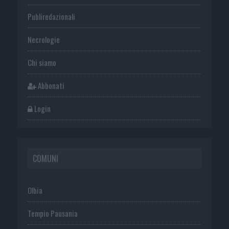
Publiredazionali
Necrologie
Chi siamo
Abbonati
Login
COMUNI
Olbia
Tempio Pausania