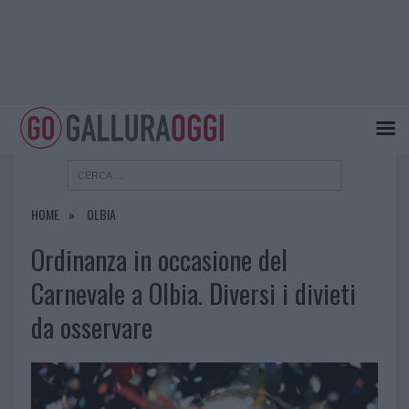
HOME
OLBIA
Ordinanza in occasione del
Carnevale a Olbia. Diversi i divieti
da osservare