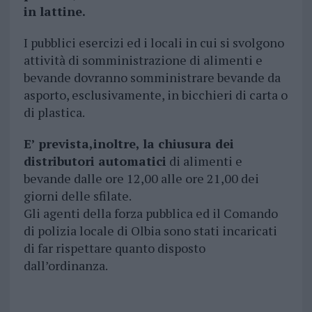
in
lattine.
I pubblici esercizi ed i locali in cui si svolgono
attività di somministrazione di alimenti e
bevande dovranno somministrare bevande da
asporto, esclusivamente, in bicchieri di carta o
di plastica.
E’ prevista,inoltre, la chiusura dei
distributori automatici
di alimenti e
bevande dalle ore 12,00 alle ore 21,00 dei
giorni delle sfilate.
Gli agenti della forza pubblica ed il Comando
di polizia locale di Olbia sono stati incaricati
di far rispettare quanto disposto
dall’ordinanza.