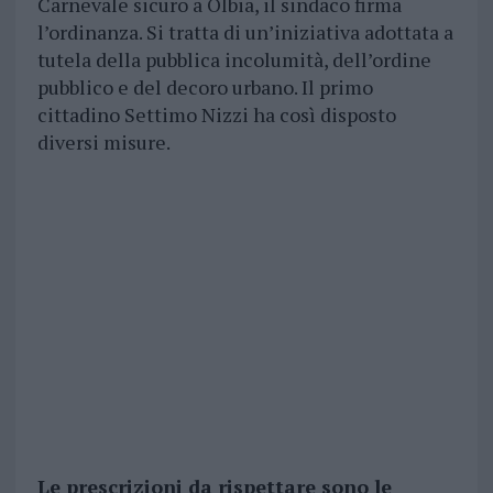
Carnevale sicuro a Olbia, il sindaco firma
l’ordinanza. Si tratta di un’iniziativa adottata a
tutela della pubblica incolumità, dell’ordine
pubblico e del decoro urbano. Il primo
cittadino Settimo Nizzi ha così disposto
diversi misure.
Le prescrizioni da rispettare sono le