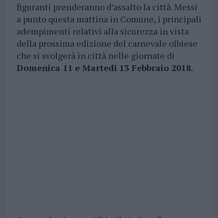
figuranti prenderanno d’assalto la città. Messi
a punto questa mattina in Comune, i principali
adempimenti relativi alla sicurezza in vista
della prossima edizione del carnevale olbiese
che si svolgerà in città nelle giornate di
Domenica 11 e Martedì 13 Febbraio 2018.