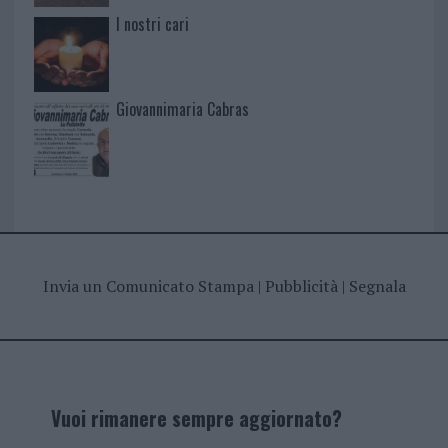
I nostri cari
Giovannimaria Cabras
Invia un Comunicato Stampa
|
Pubblicità
|
Segnala
Vuoi rimanere sempre aggiornato?