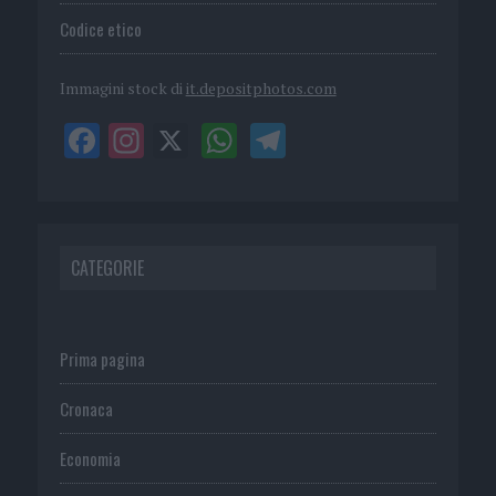
Codice etico
Immagini stock di
it.depositphotos.com
CATEGORIE
Prima pagina
Cronaca
Economia