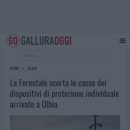
HOME
OLBIA
La Forestale scorta le casse dei
dispositivi di protezione individuale
arrivate a Olbia