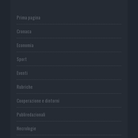
Prima pagina
Cronaca
Economia
Sport
Eventi
Rubriche
Cooperazione e dintorni
Publiredazionali
Necrologie