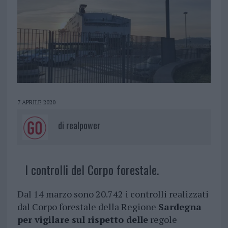
7 APRILE 2020
di
realpower
I controlli del Corpo forestale.
Dal 14 marzo sono 20.742 i controlli realizzati
dal Corpo forestale della Regione
Sardegna
per vigilare sul rispetto delle
regole