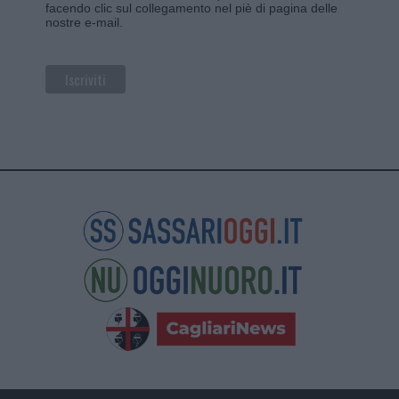
facendo clic sul collegamento nel piè di pagina delle
nostre e-mail.