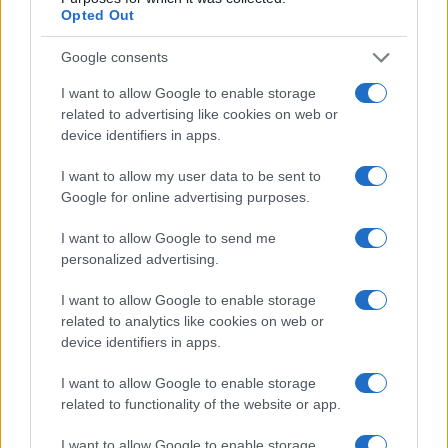
Martina Agostina Diturco
Opted Out
Google consents
I want to allow Google to enable storage
I nostri cari
related to advertising like cookies on web or
device identifiers in apps.
I want to allow my user data to be sent to
I nostri cari
Google for online advertising purposes.
I want to allow Google to send me
personalized advertising.
I nostri cari
I want to allow Google to enable storage
related to analytics like cookies on web or
device identifiers in apps.
Giovannimaria Cabras
I want to allow Google to enable storage
related to functionality of the website or app.
I want to allow Google to enable storage