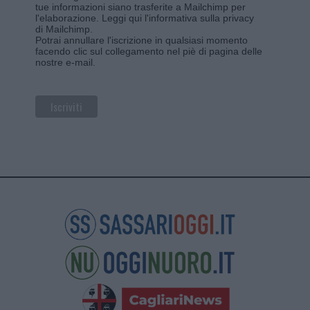
tue informazioni siano trasferite a Mailchimp per
l'elaborazione.
Leggi qui l'informativa sulla privacy
di Mailchimp
.
Potrai annullare l'iscrizione in qualsiasi momento
facendo clic sul collegamento nel piè di pagina delle
nostre e-mail.