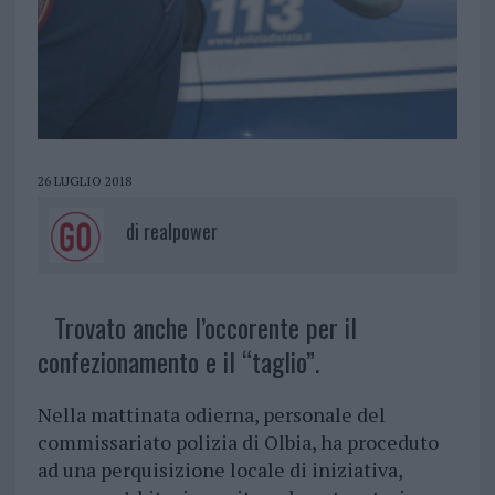
26 LUGLIO 2018
di
realpower
Trovato anche l’occorente per il
confezionamento e il “taglio”.
Nella mattinata odierna, personale del
commissariato polizia di Olbia, ha proceduto
ad una perquisizione locale di iniziativa,