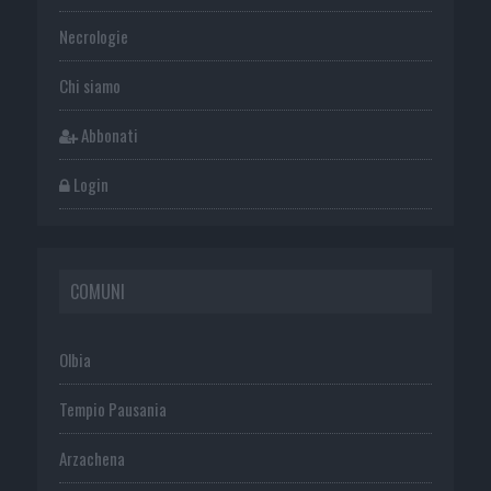
Necrologie
Chi siamo
Abbonati
Login
COMUNI
Olbia
Tempio Pausania
Arzachena