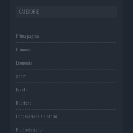
CATEGORIE
Prima pagina
Cronaca
Economia
Sport
Eventi
Rubriche
Cooperazione e dintorni
Publiredazionali