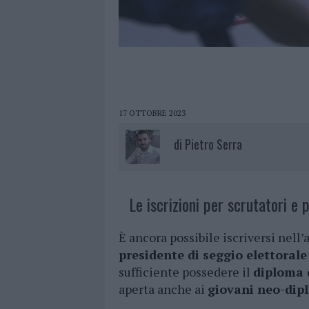
17 OTTOBRE 2023
di
Pietro Serra
Le iscrizioni per scrutatori e 
È ancora possibile iscriversi nell’
presidente di seggio elettorale
sufficiente possedere il
diploma 
aperta anche ai
giovani neo-dip