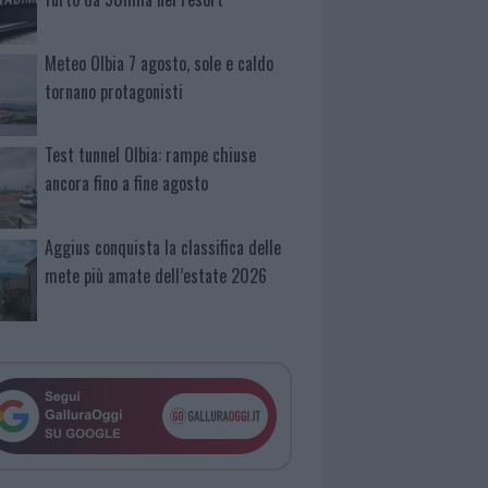
Meteo Olbia 7 agosto, sole e caldo
tornano protagonisti
Test tunnel Olbia: rampe chiuse
ancora fino a fine agosto
Aggius conquista la classifica delle
mete più amate dell’estate 2026