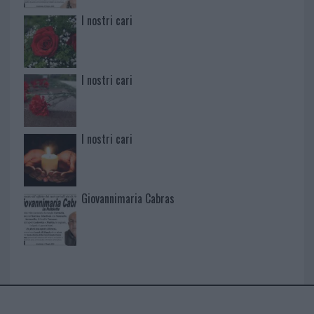
I nostri cari
I nostri cari
I nostri cari
Giovannimaria Cabras