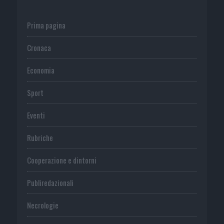
Prima pagina
Cronaca
Economia
Sport
Eventi
Rubriche
Cooperazione e dintorni
Publiredazionali
Necrologie