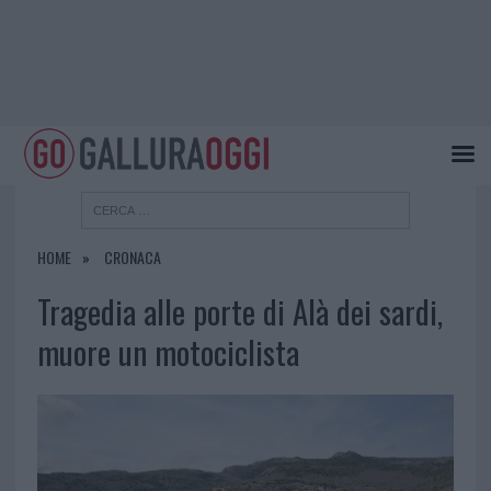
HOME
CRONACA
Tragedia alle porte di Alà dei sardi,
muore un motociclista