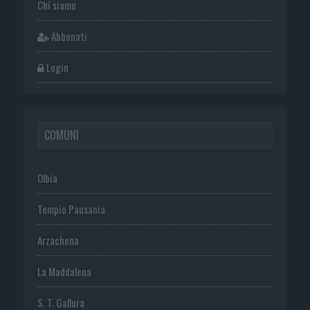
Chi siamo
Abbonati
Login
COMUNI
Olbia
Tempio Pausania
Arzachena
La Maddalena
S. T. Gallura