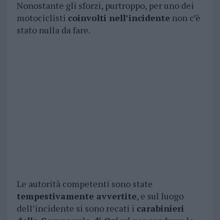
Nonostante gli sforzi, purtroppo, per uno dei
motociclisti
coinvolti nell’incidente
non c’è
stato nulla da fare.
Le autorità competenti sono state
tempestivamente avvertite
, e sul luogo
dell’incidente si sono recati i
carabinieri