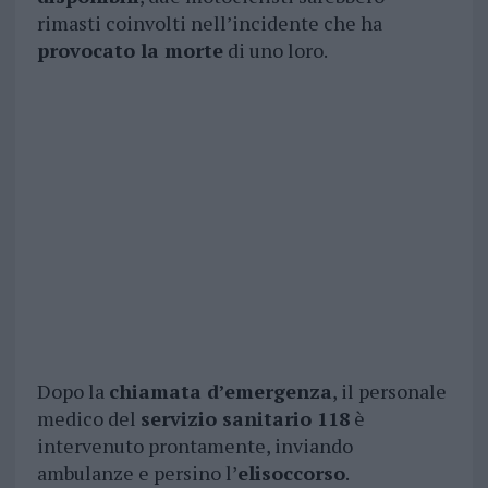
rimasti coinvolti nell’incidente che ha
provocato la morte
di uno loro.
Dopo la
chiamata d’emergenza
, il personale
medico del
servizio sanitario 118
è
intervenuto prontamente, inviando
ambulanze e persino l’
elisoccorso
.