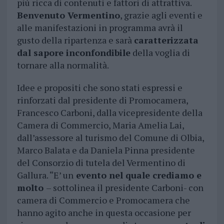
più ricca di contenuti e fattori di attrattiva.
Benvenuto Vermentino
, grazie agli eventi e
alle manifestazioni in programma avrà il
gusto della ripartenza e sarà
caratterizzata
dal sapore inconfondibile
della voglia di
tornare alla normalità.
Idee e propositi che sono stati espressi e
rinforzati dal presidente di Promocamera,
Francesco Carboni, dalla vicepresidente della
Camera di Commercio, Maria Amelia Lai,
dall’assessore al turismo del Comune di Olbia,
Marco Balata e da Daniela Pinna presidente
del Consorzio di tutela del Vermentino di
Gallura. “E’ un
evento nel quale crediamo e
molto
– sottolinea il presidente Carboni- con
camera di Commercio e Promocamera che
hanno agito anche in questa occasione per