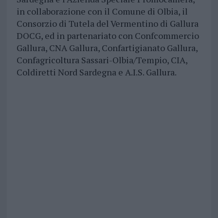
in collaborazione con il Comune di Olbia, il
Consorzio di Tutela del Vermentino di Gallura
DOCG, ed in partenariato con Confcommercio
Gallura, CNA Gallura, Confartigianato Gallura,
Confagricoltura Sassari-Olbia/Tempio, CIA,
Coldiretti Nord Sardegna e A.I.S. Gallura.