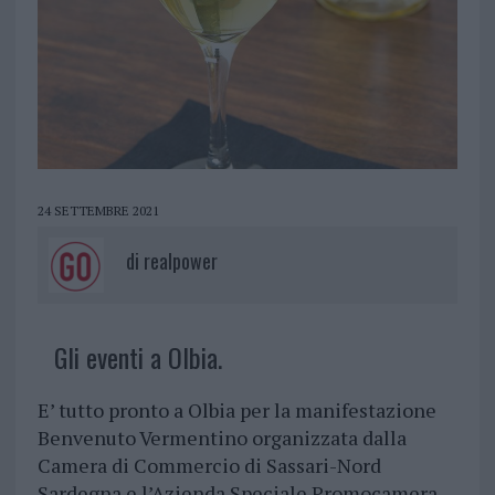
24 SETTEMBRE 2021
di
realpower
Gli eventi a Olbia.
E’ tutto pronto a Olbia per la manifestazione
Benvenuto Vermentino organizzata dalla
Camera di Commercio di Sassari-Nord
Sardegna e l’Azienda Speciale Promocamera,