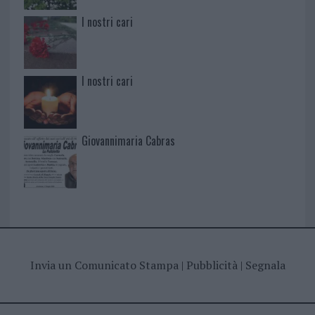
I nostri cari
I nostri cari
Giovannimaria Cabras
Invia un Comunicato Stampa
|
Pubblicità
|
Segnala