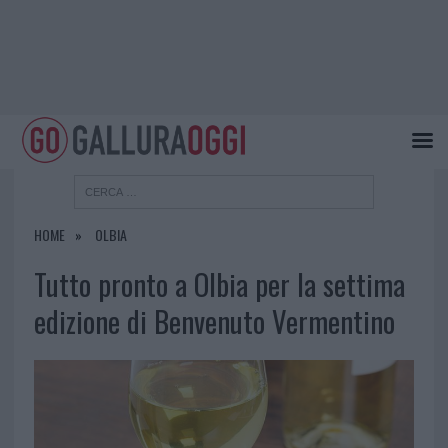
HOME
OLBIA
Tutto pronto a Olbia per la settima
edizione di Benvenuto Vermentino