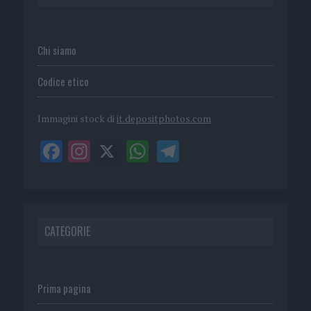
Chi siamo
Codice etico
Immagini stock di
it.depositphotos.com
CATEGORIE
Prima pagina