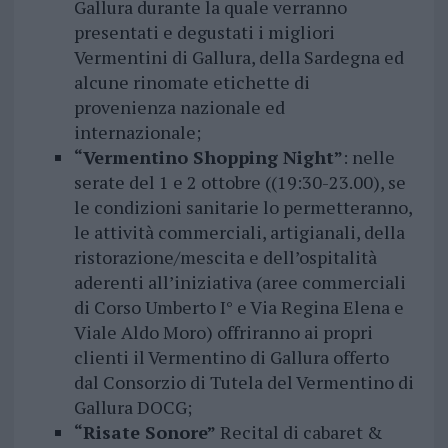
Gallura durante la quale verranno
presentati e degustati i migliori
Vermentini di Gallura, della Sardegna ed
alcune rinomate etichette di
provenienza nazionale ed
internazionale;
“Vermentino Shopping Night”
: nelle
serate del 1 e 2 ottobre ((19:30-23.00), se
le condizioni sanitarie lo permetteranno,
le attività commerciali, artigianali, della
ristorazione/mescita e dell’ospitalità
aderenti all’iniziativa (aree commerciali
di Corso Umberto I° e Via Regina Elena e
Viale Aldo Moro) offriranno ai propri
clienti il Vermentino di Gallura offerto
dal Consorzio di Tutela del Vermentino di
Gallura DOCG;
“Risate Sonore”
Recital di cabaret &