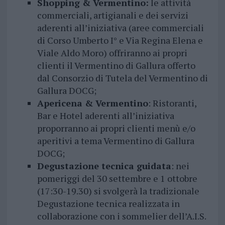
Shopping & Vermentino:
le attività
commerciali, artigianali e dei servizi
aderenti all’iniziativa (aree commerciali
di Corso Umberto I° e Via Regina Elena e
Viale Aldo Moro) offriranno ai propri
clienti il Vermentino di Gallura offerto
dal Consorzio di Tutela del Vermentino di
Gallura DOCG;
Apericena & Vermentino
: Ristoranti,
Bar e Hotel aderenti all’iniziativa
proporranno ai propri clienti menù e/o
aperitivi a tema Vermentino di Gallura
DOCG;
Degustazione tecnica guidata
: nei
pomeriggi del 30 settembre e 1 ottobre
(17:30-19.30) si svolgerà la tradizionale
Degustazione tecnica realizzata in
collaborazione con i sommelier dell’A.I.S.