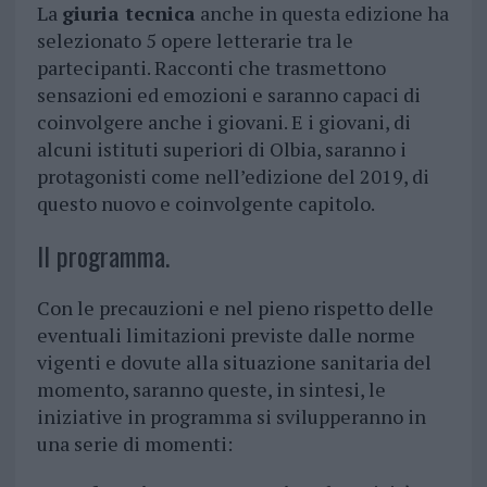
La
giuria tecnica
anche in questa edizione ha
selezionato 5 opere letterarie tra le
partecipanti. Racconti che trasmettono
sensazioni ed emozioni e saranno capaci di
coinvolgere anche i giovani. E i giovani, di
alcuni istituti superiori di Olbia, saranno i
protagonisti come nell’edizione del 2019, di
questo nuovo e coinvolgente capitolo.
Il programma.
Con le precauzioni e nel pieno rispetto delle
eventuali limitazioni previste dalle norme
vigenti e dovute alla situazione sanitaria del
momento, saranno queste, in sintesi, le
iniziative in programma si svilupperanno in
una serie di momenti: