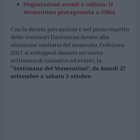
Degustazioni eventi e cultura: il
Vermentino protagonista a Olbia
Con le dovute precauzioni e nel pieno rispetto
delle eventuali limitazioni dovute alla
situazione sanitaria del momento, l’edizione
2021 si svilupperà durante un’intera
settimana di iniziative ed eventi, la
“Settimana del Vermentino”
,
da lunedì 27
settembre a sabato 2 ottobre
.