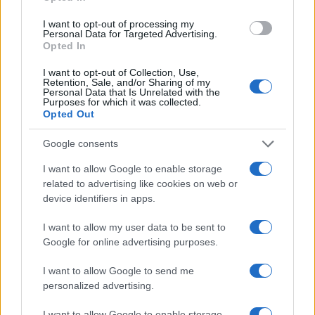
I want to opt-out of processing my
Personal Data for Targeted Advertising.
Opted In
I want to opt-out of Collection, Use,
Retention, Sale, and/or Sharing of my
Personal Data that Is Unrelated with the
Purposes for which it was collected.
Opted Out
Google consents
I want to allow Google to enable storage
related to advertising like cookies on web or
device identifiers in apps.
I want to allow my user data to be sent to
Google for online advertising purposes.
I want to allow Google to send me
personalized advertising.
I want to allow Google to enable storage