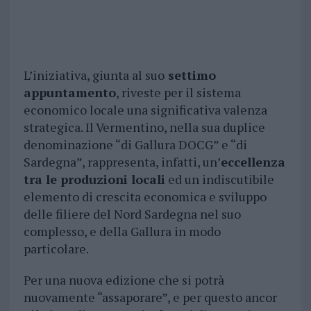
L’iniziativa, giunta al suo
settimo
appuntamento
, riveste per il sistema
economico locale una significativa valenza
strategica. Il Vermentino, nella sua duplice
denominazione “di Gallura DOCG” e “di
Sardegna”, rappresenta, infatti, un’
eccellenza
tra le produzioni locali
ed un indiscutibile
elemento di crescita economica e sviluppo
delle filiere del Nord Sardegna nel suo
complesso, e della Gallura in modo
particolare.
Per una nuova edizione che si potrà
nuovamente “assaporare”, e per questo ancor