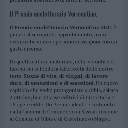
Il Premio enoletterario Vermentino.
Il
Premio enoletterario Vermentino 2021
è
giunto al suo quinto appuntamento, in un
evento che anno dopo anno si assapora con un
gusto diverso.
Di quella cultura materiale, della volontà del
fare su cui si fonda la laboriosità delle nostre
terre.
Storie di vite, di vitigni, di lavoro
duro, di sensazioni e di emozioni
. Un nuovo
capitolo che vedrà protagoniste a Olbia, sabato
2 ottobre, ben 12 case editrici di tutta Italia e
16 opere edite. Un Premio ideato e sostenuto
dalla Camera di Commercio di Sassari insieme
ai Comuni di Olbia e di Castelnuovo Magra,