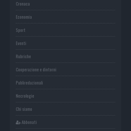
Cronaca
Economia
Sport
Eventi
Rubriche
Cooperazione e dintorni
Publiredazionali
Necrologie
Chi siamo
Abbonati