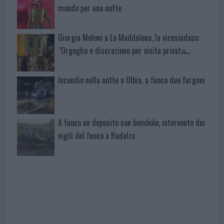
mondo per una notte
Giorgia Meloni a La Maddalena, la vicesindaco:
“Orgoglio e discrezione per visita privata̶…
Incendio nella notte a Olbia, a fuoco due furgoni
A fuoco un deposito con bombole, intervento dei
vigili del fuoco a Rudalza