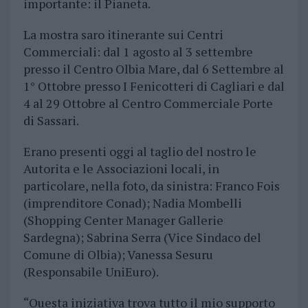
importante: il Pianeta.
La mostra saro itinerante sui Centri
Commerciali: dal 1 agosto al 3 settembre
presso il Centro Olbia Mare, dal 6 Settembre al
1° Ottobre presso I Fenicotteri di Cagliari e dal
4 al 29 Ottobre al Centro Commerciale Porte
di Sassari.
Erano presenti oggi al taglio del nostro le
Autorita e le Associazioni locali, in
particolare, nella foto, da sinistra: Franco Fois
(imprenditore Conad); Nadia Mombelli
(Shopping Center Manager Gallerie
Sardegna); Sabrina Serra (Vice Sindaco del
Comune di Olbia); Vanessa Sesuru
(Responsabile UniEuro).
“Questa iniziativa trova tutto il mio supporto