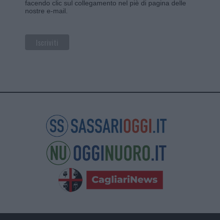
facendo clic sul collegamento nel piè di pagina delle
nostre e-mail.