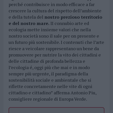
perché contribuisce in modo efficace a far
crescere la cultura del rispetto dell’ambiente
e della tutela del
nostro prezioso territorio
e del nostro mare.
II connubio arte ed
ecologia mette insieme valori che nella
nostro società sono il sale per on presente e
un futuro più sostenibile. I contenuti che I’arte
riesce a veicolare rappresentano un bene da
promuovere per nutrire la vito dei cittadini e
delle cittadine di profonda bellezza e
l’ecologia é, oggi più che mai e in modo
sempre più urgente, il paradigma della
sostenibilità sociale e ambientale che si
riflette concretamente nelle vite di ogni
cittadino e cittadino” afferma Antonio Piu,
consigliere regionale di Europa Verde.