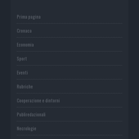
Prima pagina
Cronaca
Economia
Sport
Eventi
Rubriche
Cooperazione e dintorni
Publiredazionali
Necrologie