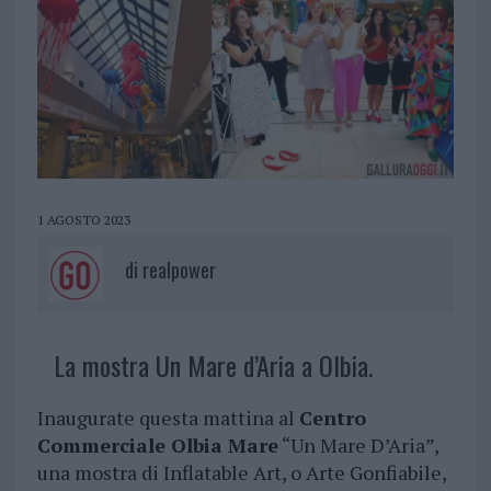
1 AGOSTO 2023
di
realpower
La mostra Un Mare d’Aria a Olbia.
Inaugurate questa mattina al
Centro
Commerciale Olbia Mare
“Un Mare D’Aria”,
una mostra di Inflatable Art, o Arte Gonfiabile,