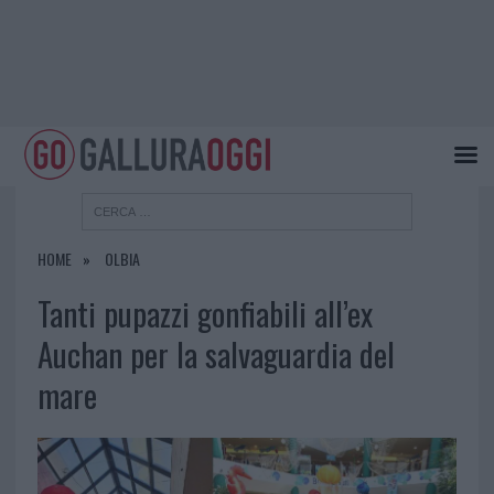
HOME
OLBIA
Tanti pupazzi gonfiabili all’ex
Auchan per la salvaguardia del
mare