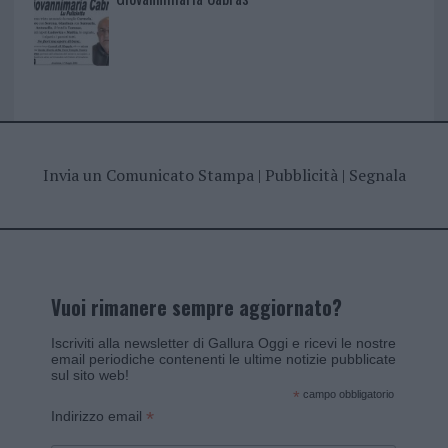
Invia un Comunicato Stampa
|
Pubblicità
|
Segnala
Vuoi rimanere sempre aggiornato?
Iscriviti alla newsletter di Gallura Oggi e ricevi le nostre
email periodiche contenenti le ultime notizie pubblicate
sul sito web!
*
campo obbligatorio
*
Indirizzo email