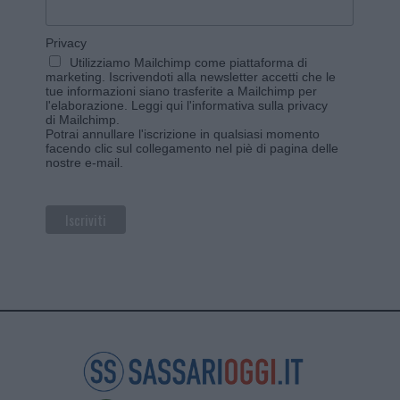
Privacy
Utilizziamo Mailchimp come piattaforma di
marketing. Iscrivendoti alla newsletter accetti che le
tue informazioni siano trasferite a Mailchimp per
l'elaborazione.
Leggi qui l'informativa sulla privacy
di Mailchimp
.
Potrai annullare l'iscrizione in qualsiasi momento
facendo clic sul collegamento nel piè di pagina delle
nostre e-mail.