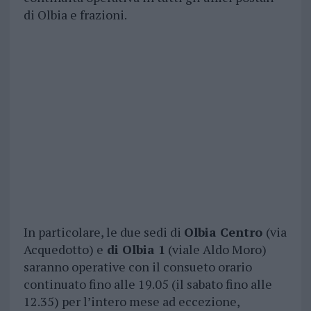
di Olbia e frazioni.
In particolare, le due sedi di
Olbia Centro
(via
Acquedotto) e
di Olbia 1
(viale Aldo Moro)
saranno operative con il consueto orario
continuato fino alle 19.05 (il sabato fino alle
12.35) per l’intero mese ad eccezione,