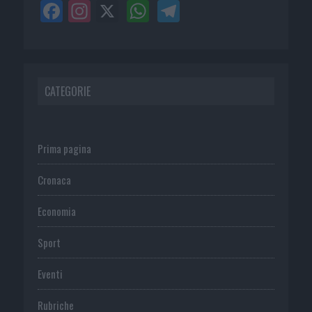
CATEGORIE
Prima pagina
Cronaca
Economia
Sport
Eventi
Rubriche