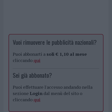
Vuoi rimuovere le pubblicità nazionali?
Puoi abbonarti a
soli € 1,10 al mese
cliccando
qui
Sei già abbonato?
Puoi effettuare l'accesso andando nella
sezione
Login
dal menù del sito o
cliccando
qui