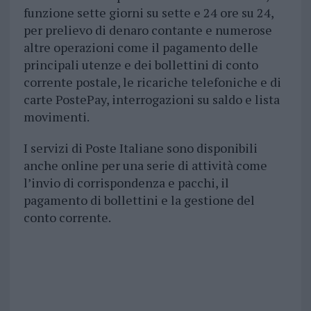
funzione sette giorni su sette e 24 ore su 24,
per prelievo di denaro contante e numerose
altre operazioni come il pagamento delle
principali utenze e dei bollettini di conto
corrente postale, le ricariche telefoniche e di
carte PostePay, interrogazioni su saldo e lista
movimenti.
I servizi di Poste Italiane sono disponibili
anche online per una serie di attività come
l’invio di corrispondenza e pacchi, il
pagamento di bollettini e la gestione del
conto corrente.