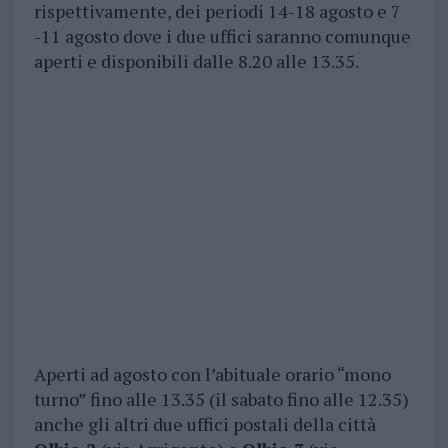
rispettivamente, dei periodi 14-18 agosto e 7
-11 agosto dove i due uffici saranno comunque
aperti e disponibili dalle 8.20 alle 13.35.
Aperti ad agosto con l’abituale orario “mono
turno” fino alle 13.35 (il sabato fino alle 12.35)
anche gli altri due uffici postali della città