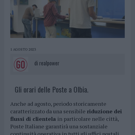
1 AGOSTO 2023
di
realpower
Gli orari delle Poste a Olbia.
Anche ad agosto, periodo storicamente
caratterizzato da una sensibile
riduzione dei
flussi di clientela
in particolare nelle città,
Poste Italiane garantirà una sostanziale
continuità operativa in tutti gli uffici postali