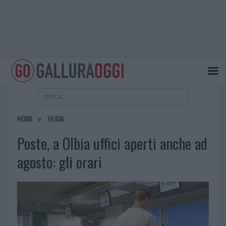
HOME
OLBIA
Poste, a Olbia uffici aperti anche ad
agosto: gli orari