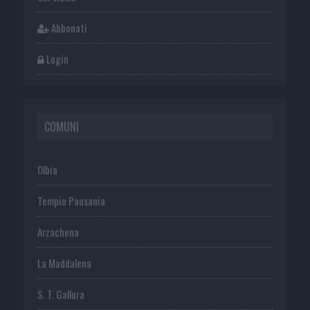
Abbonati
Login
COMUNI
Olbia
Tempio Pausania
Arzachena
La Maddalena
S. T. Gallura