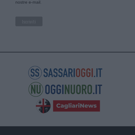
nostre e-mail.