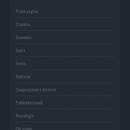
Prima pagina
Cronaca
Economia
Sport
Eventi
Rubriche
Cooperazione e dintorni
Publiredazionali
Necrologie
Chi siamo