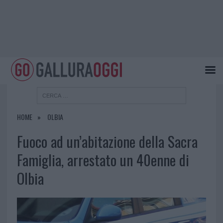
HOME
OLBIA
Fuoco ad un’abitazione della Sacra
Famiglia, arrestato un 40enne di
Olbia