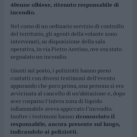
40enne olbiese, ritenuto responsabile di
incendio.
Nel corso di un ordinario servizio di controllo
del territorio, gli agenti della volante sono
intervenuti, su disposizione della sala
operativa, in via Pietro Aretino, ove era stato
segnalato un incendio.
Giunti sul posto, i poliziotti hanno preso
contatti con diversi testimoni dell’evento
appurando che poco prima, una persona si era
avvicinata al cancello di un’abitazione e, dopo
aver cosparso l’intera zona di liquido
infiammabile aveva appiccato l’incendio.
Inoltre i testimoni hanno
riconosciuto il
responsabile, ancora presente sul luogo,
indicandolo ai poliziotti.