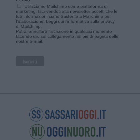
Utilizziamo Mailchimp come piattaforma di
marketing. Iscrivendoti alla newsletter accetti che le
tue informazioni siano trasferite a Mailchimp per
l'elaborazione.
Leggi qui l'informativa sulla privacy
di Mailchimp
.
Potrai annullare l'iscrizione in qualsiasi momento
facendo clic sul collegamento nel piè di pagina delle
nostre e-mail.