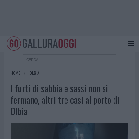
HOME
OLBIA
I furti di sabbia e sassi non si
fermano, altri tre casi al porto di
Olbia