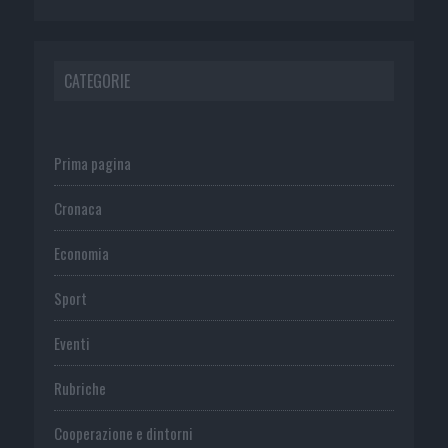
CATEGORIE
Prima pagina
Cronaca
Economia
Sport
Eventi
Rubriche
Cooperazione e dintorni