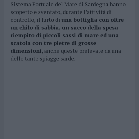
Sistema Portuale del Mare di Sardegna hanno
scoperto e sventato, durante l’attività di
controllo, il furto di
una bottiglia con oltre
un chilo di sabbia, un sacco della spesa
riempito di piccoli sassi di mare ed una
scatola con tre pietre di grosse
dimensioni
, anche queste prelevate da una
delle tante spiagge sarde.