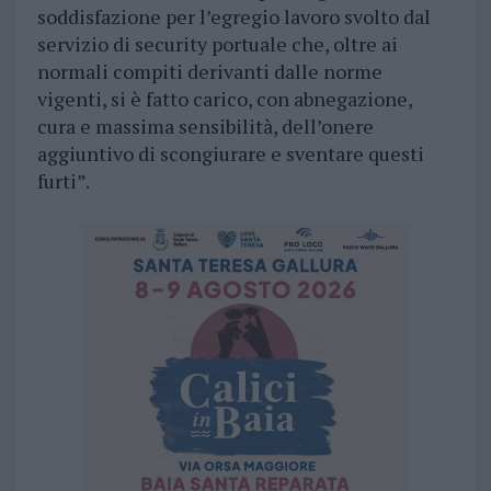
soddisfazione per l’egregio lavoro svolto dal
servizio di security portuale che, oltre ai
normali compiti derivanti dalle norme
vigenti, si è fatto carico, con abnegazione,
cura e massima sensibilità, dell’onere
aggiuntivo di scongiurare e sventare questi
furti”.