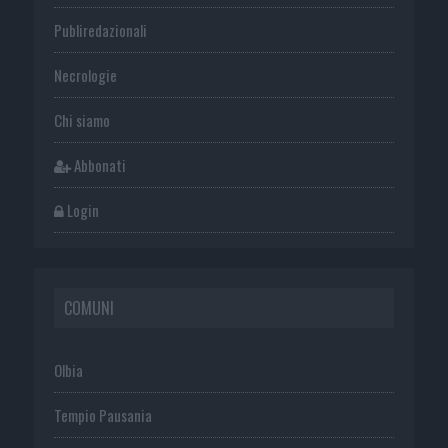
Publiredazionali
Necrologie
Chi siamo
Abbonati
Login
COMUNI
Olbia
Tempio Pausania