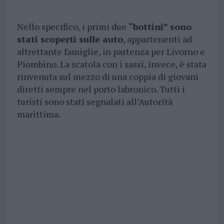
Nello specifico, i primi due
“bottini” sono
stati scoperti sulle auto
, appartenenti ad
altrettante famiglie, in partenza per Livorno e
Piombino. La scatola con i sassi, invece, è stata
rinvenuta sul mezzo di una coppia di giovani
diretti sempre nel porto labronico. Tutti i
turisti sono stati segnalati all’Autorità
marittima.