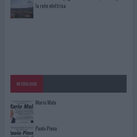
la rete elettrica
NECROLOGIE
Mario Malu
Paolo Pinna