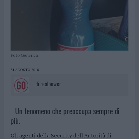
Foto Generica
31 AGOSTO 2018
di
realpower
Un fenomeno che preoccupa sempre di
più.
Gli agenti della Security dell’Autorità di