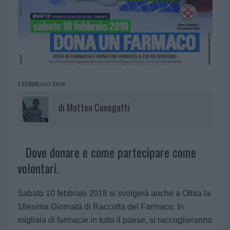
2 FEBBRAIO 2018
di
Matteo Cunegatti
Dove donare e come partecipare come
volontari.
Sabato 10 febbraio 2018 si svolgerà anche a Olbia la
18esima Giornata di Raccolta del Farmaco. In
migliaia di farmacie in tutto il paese, si raccoglieranno