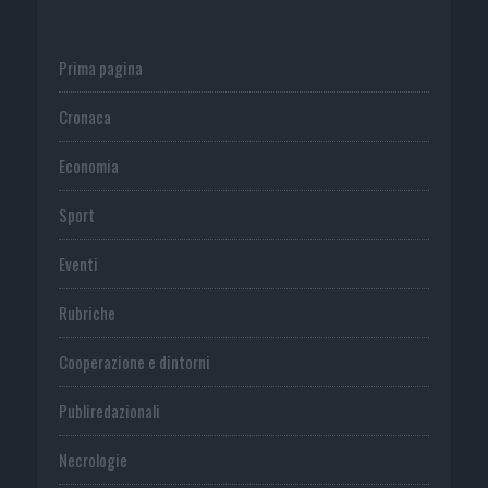
Prima pagina
Cronaca
Economia
Sport
Eventi
Rubriche
Cooperazione e dintorni
Publiredazionali
Necrologie