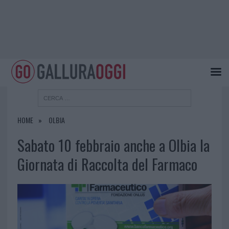
HOME
OLBIA
Sabato 10 febbraio anche a Olbia la
Giornata di Raccolta del Farmaco