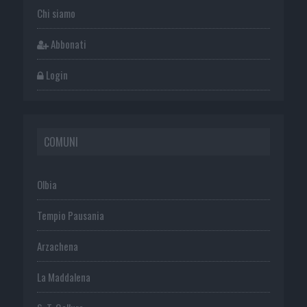
Chi siamo
Abbonati
Login
COMUNI
Olbia
Tempio Pausania
Arzachena
La Maddalena