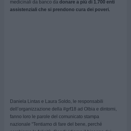
medicinali da banco da
donare a più di 1.700 enti
assistenziali che si prendono cura dei poveri.
Daniela Lintas e Laura Soldo, le responsabili
dell’organizzazione della #grf18 ad Olbia e dintorni,
fanno loro le parole del comunicato stampa
nazionale
“
Tentiamo di fare del bene, perché