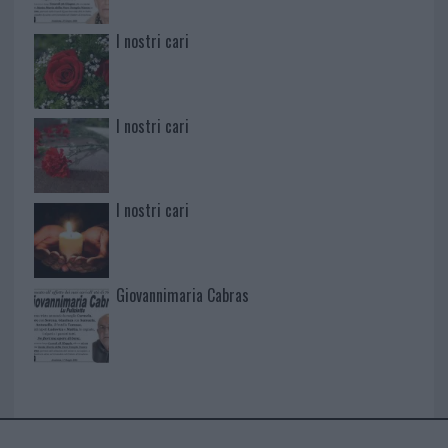
I nostri cari
I nostri cari
I nostri cari
Giovannimaria Cabras