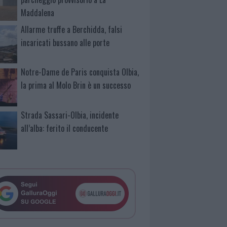
Maddalena
Allarme truffe a Berchidda, falsi
incaricati bussano alle porte
Notre-Dame de Paris conquista Olbia,
la prima al Molo Brin è un successo
Strada Sassari-Olbia, incidente
all’alba: ferito il conducente