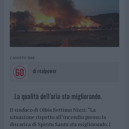
2 AGOSTO 2018
di
realpower
La qualità dell’aria sta migliorando.
Il sindaco di Olbia Settimo Nizzi: “La
situazione rispetto all’incendio presso la
discarica di Spiritu Santu sta migliorando. I