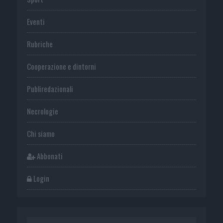
Eventi
Rubriche
Cooperazione e dintorni
Publiredazionali
Necrologie
Chi siamo
Abbonati
Login