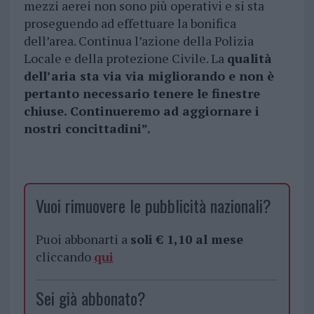
mezzi aerei non sono più operativi e si sta
proseguendo ad effettuare la bonifica
dell’area. Continua l’azione della Polizia
Locale e della protezione Civile. La
qualità
dell’aria sta via via migliorando e non è
pertanto necessario tenere le finestre
chiuse. Continueremo ad aggiornare i
nostri concittadini”.
Vuoi rimuovere le pubblicità nazionali?
Puoi abbonarti a
soli € 1,10 al mese
cliccando
qui
Sei già abbonato?