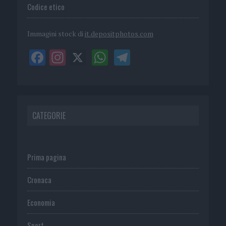
Codice etico
Immagini stock di
it.depositphotos.com
CATEGORIE
Prima pagina
Cronaca
Economia
Sport