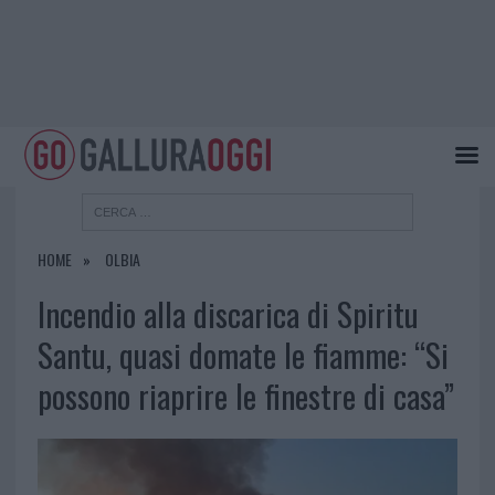
HOME
OLBIA
Incendio alla discarica di Spiritu
Santu, quasi domate le fiamme: “Si
possono riaprire le finestre di casa”