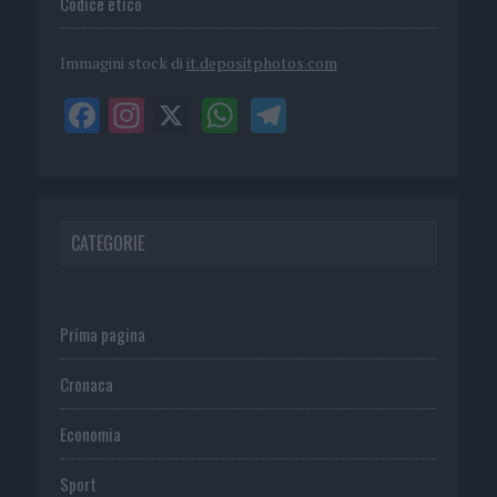
Codice etico
Immagini stock di
it.depositphotos.com
CATEGORIE
Prima pagina
Cronaca
Economia
Sport