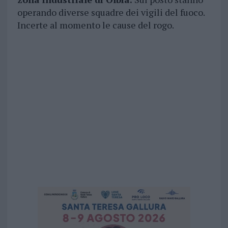
operando diverse squadre dei vigili del fuoco.
Incerte al momento le cause del rogo.