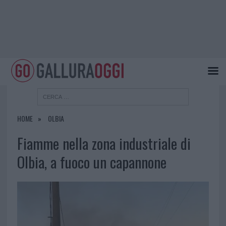
HOME
OLBIA
Fiamme nella zona industriale di
Olbia, a fuoco un capannone