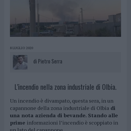
8 LUGLIO 2020
di
Pietro Serra
L’incendio nella zona industriale di Olbia.
Un incendio è divampato, questa sera, in un
capannone della zona industriale di Olbia
di
una nota azienda di bevande. Stando alle
prime
informazioni l’incendio è scoppiato in
un lato del capannone.