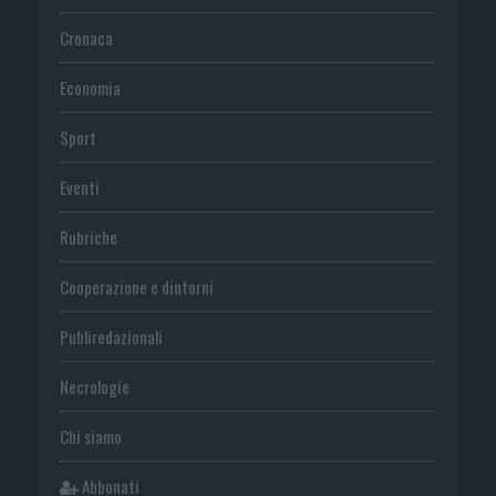
Cronaca
Economia
Sport
Eventi
Rubriche
Cooperazione e dintorni
Publiredazionali
Necrologie
Chi siamo
Abbonati