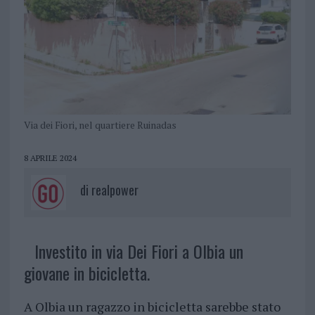
Via dei Fiori, nel quartiere Ruinadas
8 APRILE 2024
di
realpower
Investito in via Dei Fiori a Olbia un
giovane in bicicletta.
A Olbia un ragazzo in bicicletta sarebbe stato