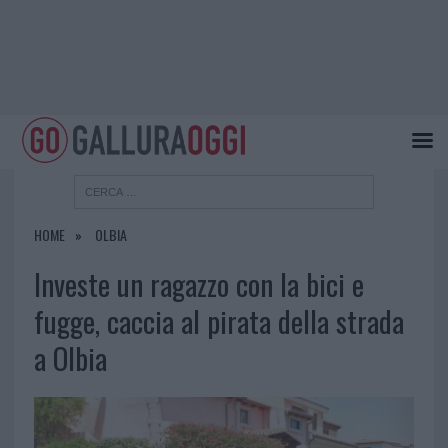
HOME
OLBIA
Investe un ragazzo con la bici e
fugge, caccia al pirata della strada
a Olbia