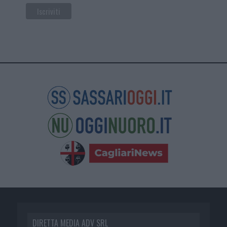
DIRETTA MEDIA ADV SRL