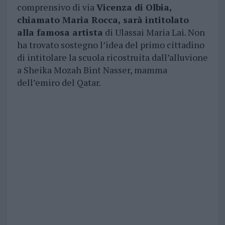
comprensivo di via
Vicenza di Olbia,
chiamato Maria Rocca, sarà intitolato
alla famosa artista
di Ulassai Maria Lai. Non
ha trovato sostegno l’idea del primo cittadino
di intitolare la scuola ricostruita dall’alluvione
a Sheika Mozah Bint Nasser, mamma
dell’emiro del Qatar.