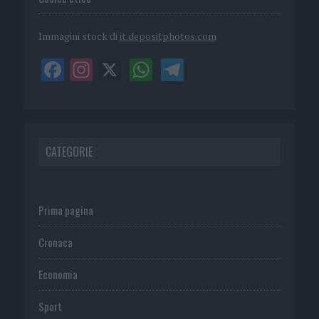
Immagini stock di
it.depositphotos.com
CATEGORIE
Prima pagina
Cronaca
Economia
Sport