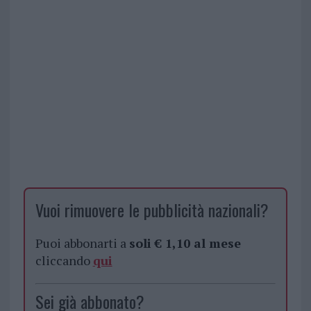
Vuoi rimuovere le pubblicità nazionali?
Puoi abbonarti a
soli € 1,10 al mese
cliccando
qui
Sei già abbonato?