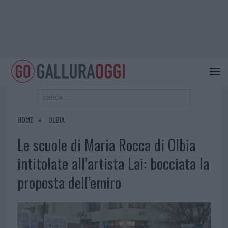
HOME
OLBIA
Le scuole di Maria Rocca di Olbia
intitolate all’artista Lai: bocciata la
proposta dell’emiro