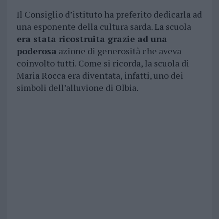
Il Consiglio d’istituto ha preferito dedicarla ad
una esponente della cultura sarda. La scuola
era stata ricostruita grazie ad una
poderosa
azione di generosità che aveva
coinvolto tutti. Come si ricorda, la scuola di
Maria Rocca era diventata, infatti, uno dei
simboli dell’alluvione di Olbia.