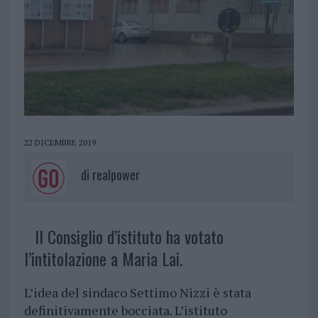
22 DICEMBRE 2019
di
realpower
Il Consiglio d’istituto ha votato
l’intitolazione a Maria Lai.
L’idea del sindaco Settimo Nizzi è stata
definitivamente bocciata. L’istituto