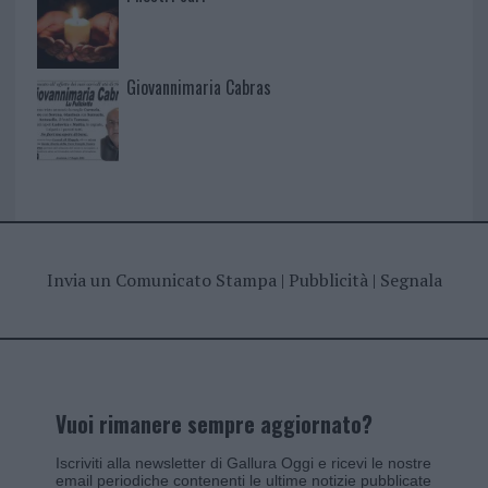
Giovannimaria Cabras
Invia un Comunicato Stampa
|
Pubblicità
|
Segnala
Vuoi rimanere sempre aggiornato?
Iscriviti alla newsletter di Gallura Oggi e ricevi le nostre
email periodiche contenenti le ultime notizie pubblicate