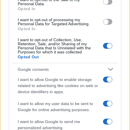
Personal Data.
Opted In
I want to opt-out of processing my
Personal Data for Targeted Advertising.
Opted In
I want to opt-out of Collection, Use,
Retention, Sale, and/or Sharing of my
Personal Data that Is Unrelated with the
Purposes for which it was collected.
Opted Out
Google consents
I want to allow Google to enable storage
related to advertising like cookies on web or
device identifiers in apps.
I want to allow my user data to be sent to
Google for online advertising purposes.
I want to allow Google to send me
personalized advertising.