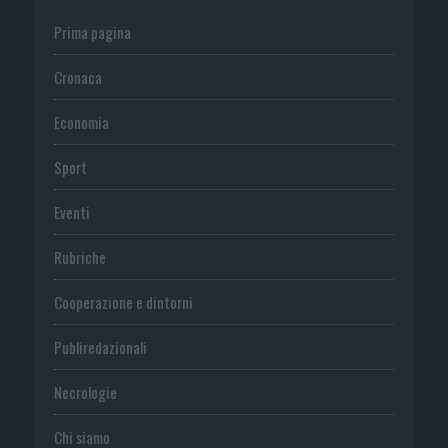
Prima pagina
Cronaca
Economia
Sport
Eventi
Rubriche
Cooperazione e dintorni
Publiredazionali
Necrologie
Chi siamo