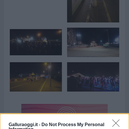
Galluraoggi.it -
Do Not Process My Personal