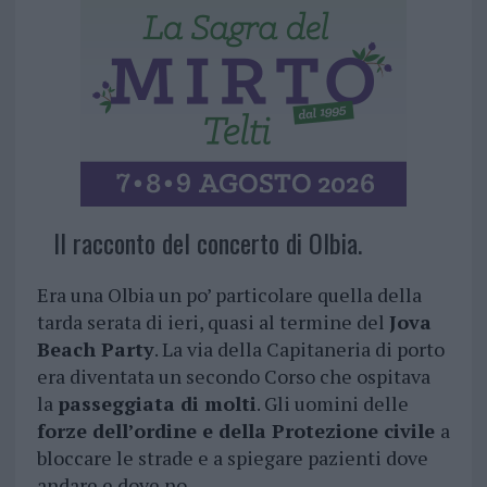
Il racconto del concerto di Olbia.
Era una Olbia un po’ particolare quella della
tarda serata di ieri, quasi al termine del
Jova
Beach Party
. La via della Capitaneria di porto
era diventata un secondo Corso che ospitava
la
passeggiata di molti
. Gli uomini delle
forze dell’ordine e della Protezione civile
a
bloccare le strade e a spiegare pazienti dove
andare e dove no.