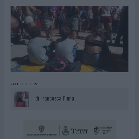
24 LUGLIO 2019
di
Francesca Pinna