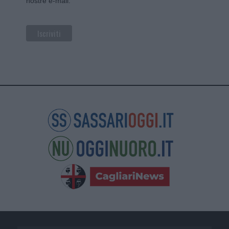
nostre e-mail.