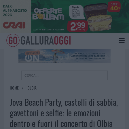
×
HOME
OLBIA
Jova Beach Party, castelli di sabbia,
gavettoni e selfie: le emozioni
dentro e fuori il concerto di Olbia