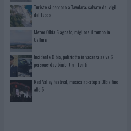
Turiste si perdono a Tavolara: salvate dai vigili
del fuoco
Meteo Olbia 6 agosto, migliora il tempo in
Gallura
Incidente Olbia, poliziotto in vacanza salva 6
persone: due bimbi tra i feriti
Red Valley Festival, musica no-stop a Olbia fino
alle 5