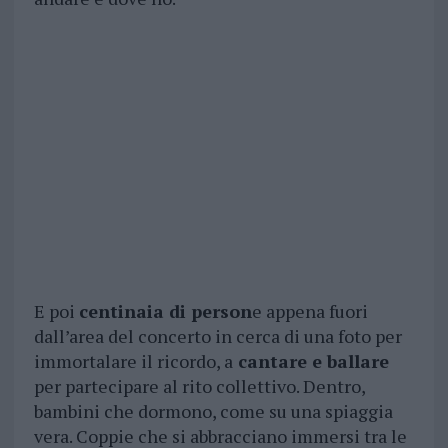
E poi
centinaia di person
e appena fuori
dall’area del concerto in cerca di una foto per
immortalare il ricordo, a
cantare e ballare
per partecipare al rito collettivo. Dentro,
bambini che dormono, come su una spiaggia
vera. Coppie che si abbracciano immersi tra le