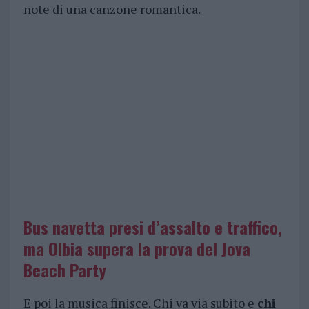
note di una canzone romantica.
Bus navetta presi d’assalto e traffico,
ma Olbia supera la prova del Jova
Beach Party
E poi la musica finisce. Chi va via subito e
chi