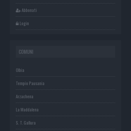
Abbonati
Login
COMUNI
Olbia
Tempio Pausania
Arzachena
La Maddalena
S. T. Gallura