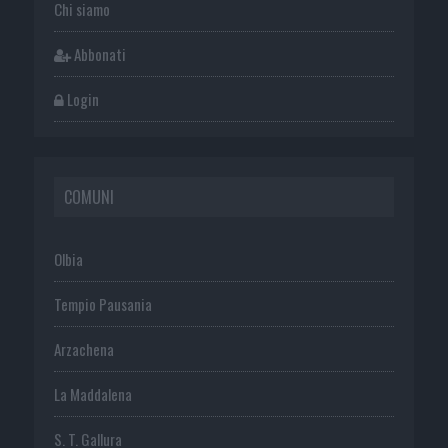
Chi siamo
Abbonati
Login
COMUNI
Olbia
Tempio Pausania
Arzachena
La Maddalena
S. T. Gallura