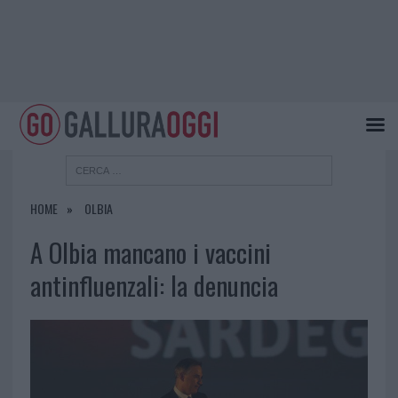
HOME
OLBIA
A Olbia mancano i vaccini
antinfluenzali: la denuncia