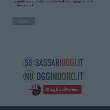
facendo clic sul collegamento nel piè di pagina delle
nostre e-mail.