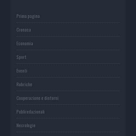
Prima pagina
Cronaca
Economia
Sport
Eventi
Rubriche
Cooperazione e dintorni
Publiredazionali
Necrologie