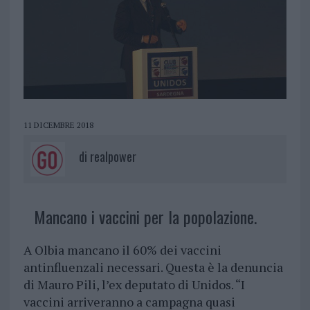
11 DICEMBRE 2018
di
realpower
Mancano i vaccini per la popolazione.
A Olbia mancano il 60% dei vaccini
antinfluenzali necessari. Questa è la denuncia
di Mauro Pili, l’ex deputato di Unidos. “I
vaccini arriveranno a campagna quasi