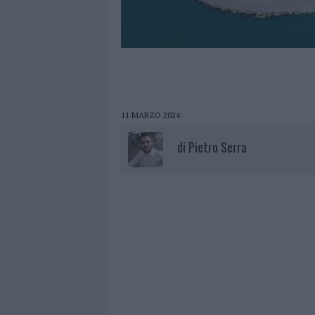
11 MARZO 2024
di
Pietro Serra