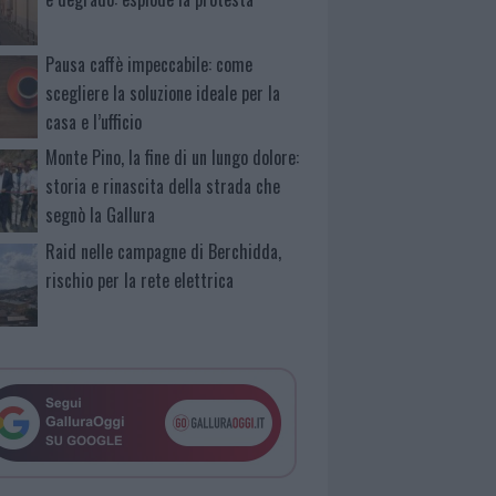
Pausa caffè impeccabile: come
scegliere la soluzione ideale per la
casa e l’ufficio
Monte Pino, la fine di un lungo dolore:
storia e rinascita della strada che
segnò la Gallura
Raid nelle campagne di Berchidda,
rischio per la rete elettrica