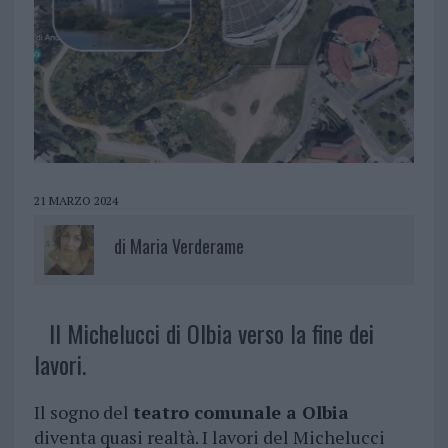
21 MARZO 2024
di
Maria Verderame
Il Michelucci di Olbia verso la fine dei
lavori.
Il sogno del
teatro comunale a Olbia
diventa quasi realtà. I lavori del Michelucci