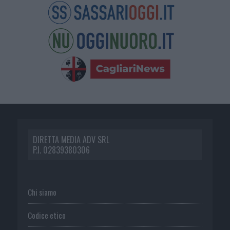
DIRETTA MEDIA ADV SRL
P.I. 02839380306
Chi siamo
Codice etico