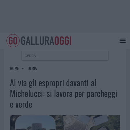
HOME
OLBIA
Al via gli espropri davanti al
Michelucci: si lavora per parcheggi
e verde