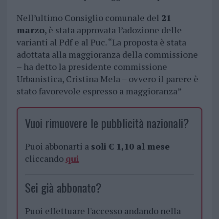
Nell’ultimo Consiglio comunale del
21
marzo
, è stata approvata l’adozione delle
varianti al Pdf e al Puc. “La proposta è stata
adottata alla maggioranza della commissione
– ha detto la presidente commissione
Urbanistica, Cristina Mela – ovvero il parere è
stato favorevole espresso a maggioranza”
Vuoi rimuovere le pubblicità nazionali?
Puoi abbonarti a
soli € 1,10 al mese
cliccando
qui
Sei già abbonato?
Puoi effettuare l'accesso andando nella