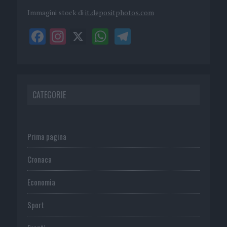
Immagini stock di
it.depositphotos.com
CATEGORIE
Prima pagina
Cronaca
Economia
Sport