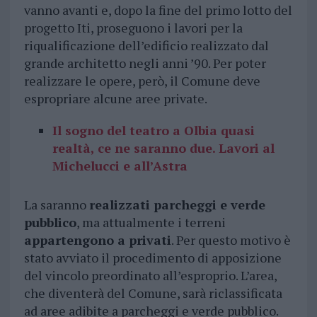
vanno avanti e, dopo la fine del primo lotto del
progetto Iti, proseguono i lavori per la
riqualificazione dell’edificio realizzato dal
grande architetto negli anni ’90. Per poter
realizzare le opere, però, il Comune deve
espropriare alcune aree private.
Il sogno del teatro a Olbia quasi
realtà, ce ne saranno due. Lavori al
Michelucci e all’Astra
La saranno
realizzati parcheggi e verde
pubblico
, ma attualmente i terreni
appartengono a privati
. Per questo motivo è
stato avviato il procedimento di apposizione
del vincolo preordinato all’esproprio. L’area,
che diventerà del Comune, sarà riclassificata
ad aree adibite a parcheggi e verde pubblico.