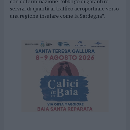
con determinazione l’obbligo di garantire
servizi di qualità al traffico aeroportuale verso
una regione insulare come la Sardegna”.