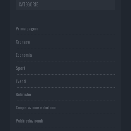
CATEGORIE
Prima pagina
Cronaca
Economia
Sport
Eventi
Rubriche
Cooperazione e dintorni
Publiredazionali