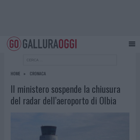
HOME
CRONACA
Il ministero sospende la chiusura
del radar dell’aeroporto di Olbia