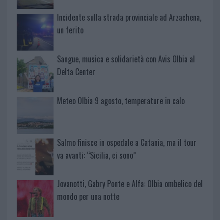
Incidente sulla strada provinciale ad Arzachena,
un ferito
Sangue, musica e solidarietà con Avis Olbia al
Delta Center
Meteo Olbia 9 agosto, temperature in calo
Salmo finisce in ospedale a Catania, ma il tour
va avanti: “Sicilia, ci sono”
Jovanotti, Gabry Ponte e Alfa: Olbia ombelico del
mondo per una notte