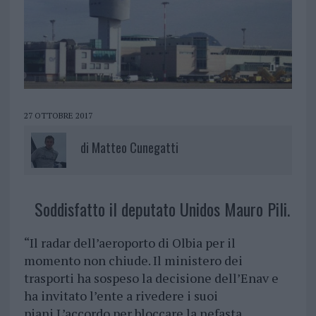
27 OTTOBRE 2017
di
Matteo Cunegatti
Soddisfatto il deputato Unidos Mauro Pili.
“Il radar dell’aeroporto di Olbia per il
momento non chiude. Il ministero dei
trasporti ha sospeso la decisione dell’Enav e
ha invitato l’ente a rivedere i suoi
piani.L’accordo per bloccare la nefasta