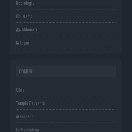
Necrologie
Chi siamo
Abbonati
Login
COMUNI
Olbia
Tempio Pausania
Arzachena
La Maddalena