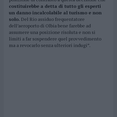
costituirebbe a detta di tutto gli esperti
un danno incalcolabile al turismo e non
solo.
Del Rio assiduo frequentatore
dell’aeroporto di Olbia bene farebbe ad
assumere una posizione risoluta e non si
limiti a far sospendere quel provvedimento
ma a revocarlo senza ulteriori indugi”.