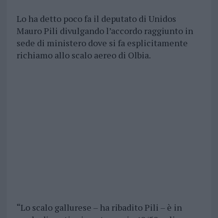
Lo ha detto poco fa il deputato di Unidos
Mauro Pili divulgando l’accordo raggiunto in
sede di ministero dove si fa esplicitamente
richiamo allo scalo aereo di Olbia.
“Lo scalo gallurese – ha ribadito Pili – è in