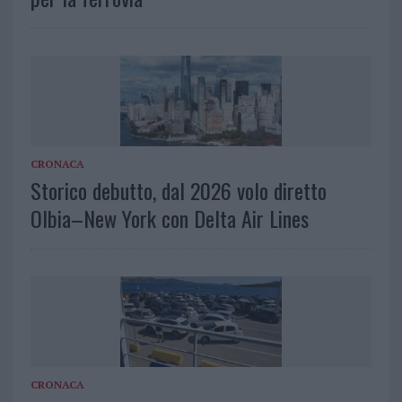
CRONACA
Storico debutto, dal 2026 volo diretto
Olbia–New York con Delta Air Lines
CRONACA