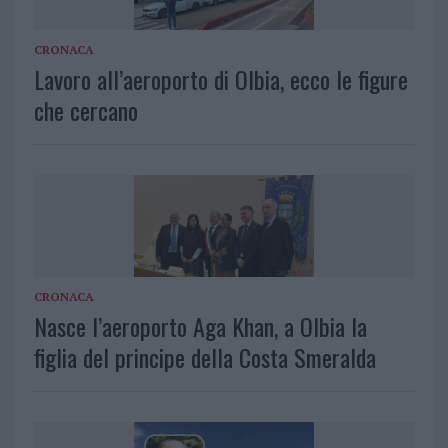
CRONACA
Lavoro all’aeroporto di Olbia, ecco le figure
che cercano
CRONACA
Nasce l’aeroporto Aga Khan, a Olbia la
figlia del principe della Costa Smeralda