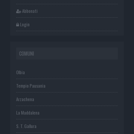
Abbonati
Login
COMUNI
Olbia
Tempio Pausania
Arzachena
La Maddalena
S. T. Gallura