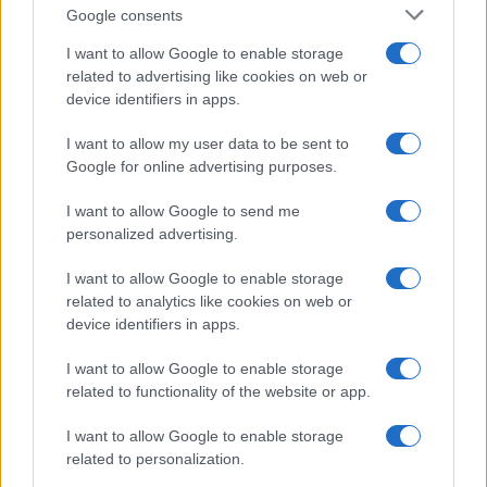
Google consents
I want to allow Google to enable storage
related to advertising like cookies on web or
device identifiers in apps.
I want to allow my user data to be sent to
NECROLOGIE
Google for online advertising purposes.
I want to allow Google to send me
Mario Malu
personalized advertising.
I want to allow Google to enable storage
related to analytics like cookies on web or
Paolo Pinna
device identifiers in apps.
I want to allow Google to enable storage
related to functionality of the website or app.
Martina Agostina Diturco
I want to allow Google to enable storage
related to personalization.