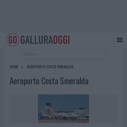
HOME
AEROPORTO COSTA SMERALDA
Aeroporto Costa Smeralda