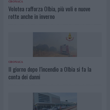
CRONACA
Volotea rafforza Olbia, più voli e nuove
rotte anche in inverno
CRONACA
Il giorno dopo l’incendio a Olbia si fa la
conta dei danni