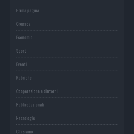
Prima pagina
Cronaca
Economia
Sport
Eventi
Rubriche
Cooperazione e dintorni
Publiredazionali
Necrologie
Chi siamo