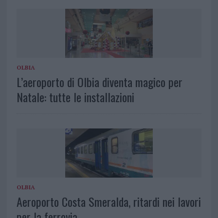
OLBIA
L’aeroporto di Olbia diventa magico per
Natale: tutte le installazioni
OLBIA
Aeroporto Costa Smeralda, ritardi nei lavori
per la ferrovia