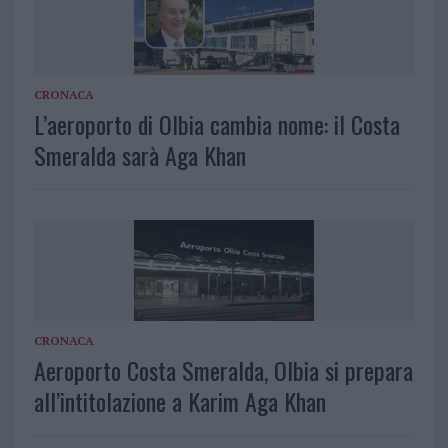
CRONACA
L’aeroporto di Olbia cambia nome: il Costa
Smeralda sarà Aga Khan
CRONACA
Aeroporto Costa Smeralda, Olbia si prepara
all’intitolazione a Karim Aga Khan