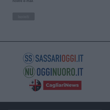
nostre e-mail.