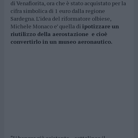
di Venafiorita, ora che è stato acquistato per la
cifra simbolica di 1 euro dalla regione
Sardegna. L’idea del riformatore olbiese,
Michele Monaco e’ quella di
ipotizzare un
riutilizzo della aerostazione e cioè
convertirlo in un museo aeronautico.