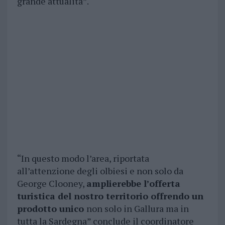
grande attualità”.
“In questo modo l’area, riportata
all’attenzione degli olbiesi e non solo da
George Clooney,
amplierebbe l’offerta
turistica del nostro territorio offrendo un
prodotto unico
non solo in Gallura ma in
tutta la Sardegna” conclude il coordinatore