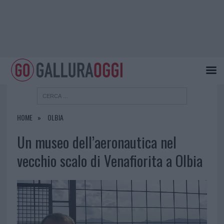
HOME
OLBIA
Un museo dell’aeronautica nel
vecchio scalo di Venafiorita a Olbia