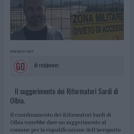
8 MARZO 2019
di
realpower
Il suggerimento dei Riformatori Sardi di
Olbia.
Il coordinamento dei Riformatori Sardi di
Olbia vorrebbe dare un suggerimento al
comune per la riqualificazione dell’aeroporto