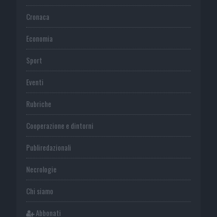
Cronaca
Economia
Sport
Eventi
Rubriche
Cooperazione e dintorni
Publiredazionali
Necrologie
Chi siamo
Abbonati