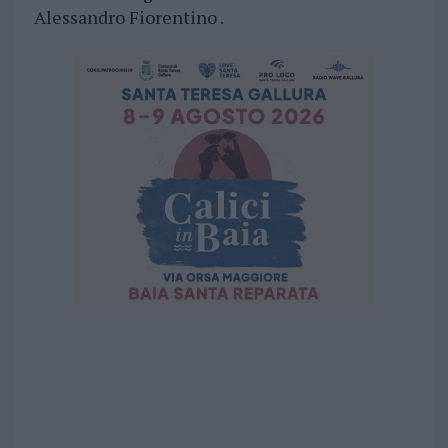
Alessandro Fiorentino .