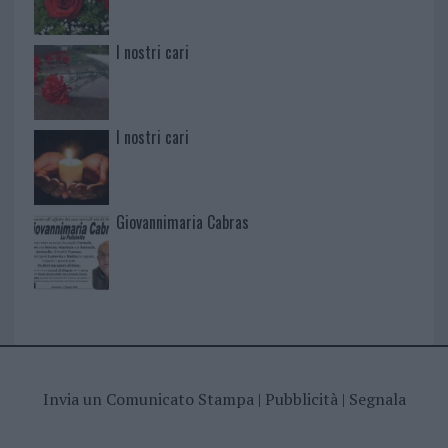
I nostri cari
I nostri cari
Giovannimaria Cabras
Invia un Comunicato Stampa
|
Pubblicità
|
Segnala