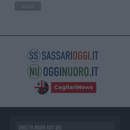
DIRETTA MEDIA ADV SRL