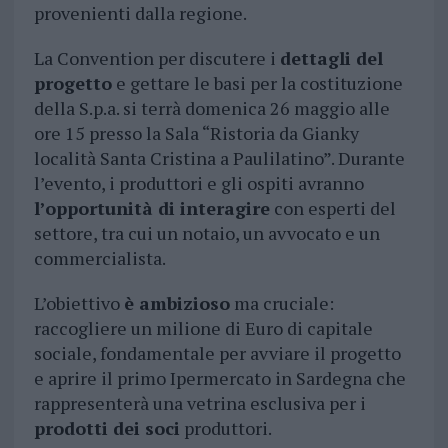
provenienti dalla regione.
La Convention per discutere i
dettagli del
progetto
e gettare le basi per la costituzione
della S.p.a. si terrà domenica 26 maggio alle
ore 15 presso la Sala “Ristoria da Gianky
località Santa Cristina a Paulilatino”. Durante
l’evento, i produttori e gli ospiti avranno
l’opportunità di interagire
con esperti del
settore, tra cui un notaio, un avvocato e un
commercialista.
L’obiettivo
è ambizioso
ma cruciale:
raccogliere un milione di Euro di capitale
sociale, fondamentale per avviare il progetto
e aprire il primo Ipermercato in Sardegna che
rappresenterà una vetrina esclusiva per i
prodotti dei soci
produttori.