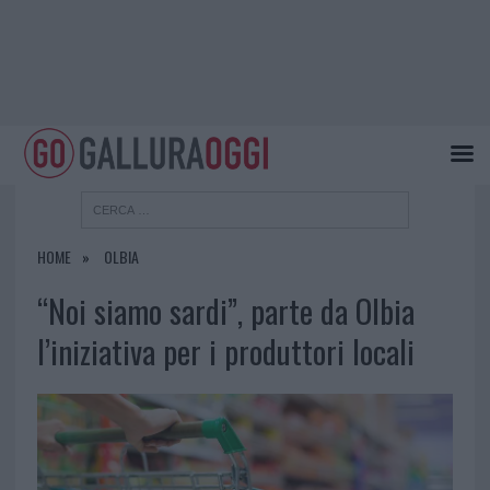
HOME
OLBIA
“Noi siamo sardi”, parte da Olbia
l’iniziativa per i produttori locali