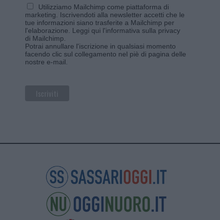
Utilizziamo Mailchimp come piattaforma di
marketing. Iscrivendoti alla newsletter accetti che le
tue informazioni siano trasferite a Mailchimp per
l'elaborazione.
Leggi qui l'informativa sulla privacy
di Mailchimp
.
Potrai annullare l'iscrizione in qualsiasi momento
facendo clic sul collegamento nel piè di pagina delle
nostre e-mail.