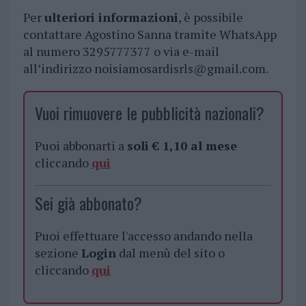
Per
ulteriori informazioni
, è possibile
contattare Agostino Sanna tramite WhatsApp
al numero 3295777377 o via e-mail
all’indirizzo
noisiamosardisrls@gmail.com
.
Vuoi rimuovere le pubblicità nazionali?
Puoi abbonarti a
soli € 1,10 al mese
cliccando
qui
Sei già abbonato?
Puoi effettuare l'accesso andando nella
sezione
Login
dal menù del sito o
cliccando
qui