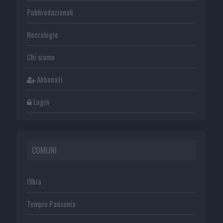
Publiredazionali
Necrologie
Chi siamo
Abbonati
Login
COMUNI
Olbia
Tempio Pausania