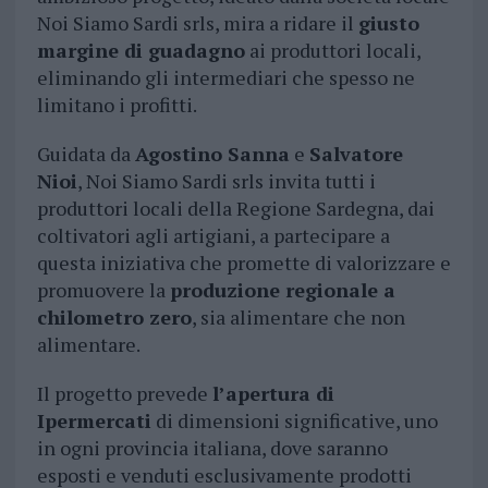
Noi Siamo Sardi srls, mira a ridare il
giusto
margine di guadagno
ai produttori locali,
eliminando gli intermediari che spesso ne
limitano i profitti.
Guidata da
Agostino Sanna
e
Salvatore
Nioi
, Noi Siamo Sardi srls invita tutti i
produttori locali della Regione Sardegna, dai
coltivatori agli artigiani, a partecipare a
questa iniziativa che promette di valorizzare e
promuovere la
produzione regionale a
chilometro zero
, sia alimentare che non
alimentare.
Il progetto prevede
l’apertura di
Ipermercati
di dimensioni significative, uno
in ogni provincia italiana, dove saranno
esposti e venduti esclusivamente prodotti