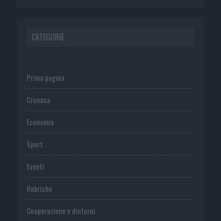
CATEGORIE
Prima pagina
Cronaca
Economia
Sport
Eventi
Rubriche
Cooperazione e dintorni