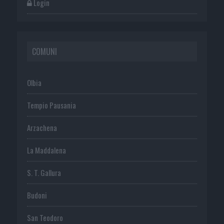
Login
COMUNI
Olbia
Tempio Pausania
Arzachena
La Maddalena
S. T. Gallura
Budoni
San Teodoro