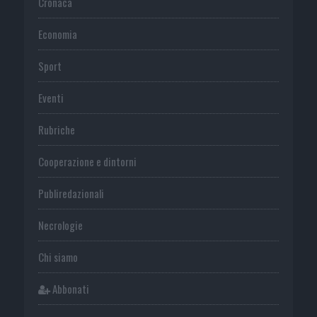
Cronaca
Economia
Sport
Eventi
Rubriche
Cooperazione e dintorni
Publiredazionali
Necrologie
Chi siamo
Abbonati