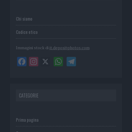
Chi siamo
Codice etico
Immagini stock di
it.depositphotos.com
CATEGORIE
Prima pagina