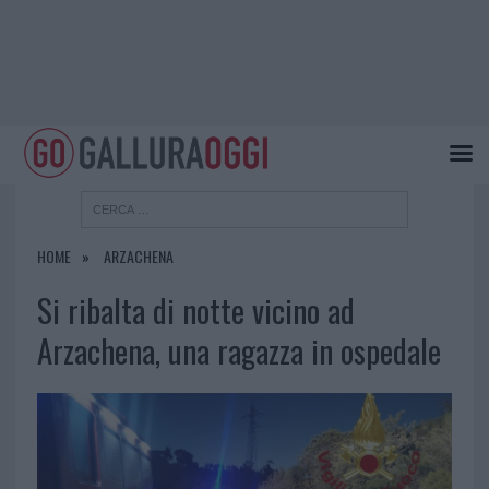
HOME
ARZACHENA
Si ribalta di notte vicino ad
Arzachena, una ragazza in ospedale