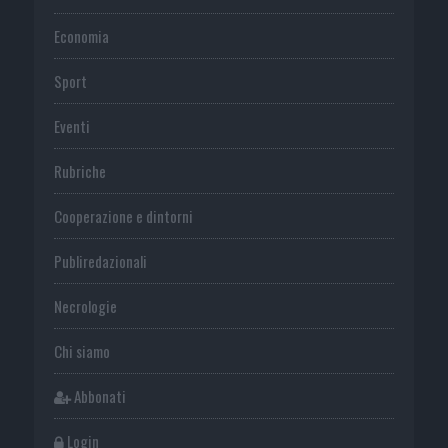
Economia
Sport
Eventi
Rubriche
Cooperazione e dintorni
Publiredazionali
Necrologie
Chi siamo
Abbonati
Login