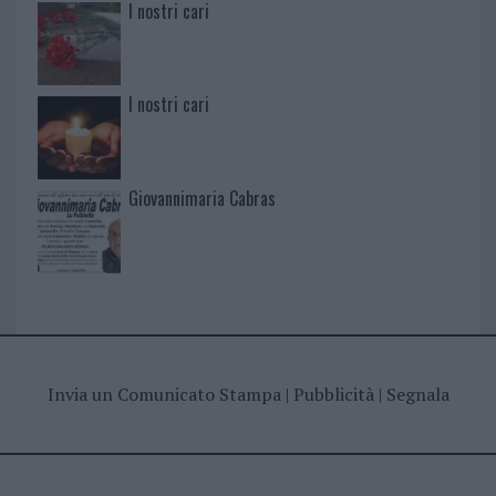
I nostri cari
I nostri cari
Giovannimaria Cabras
Invia un Comunicato Stampa
|
Pubblicità
|
Segnala