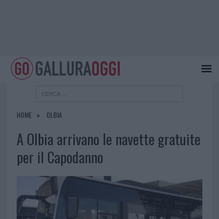
HOME
OLBIA
A Olbia arrivano le navette gratuite
per il Capodanno