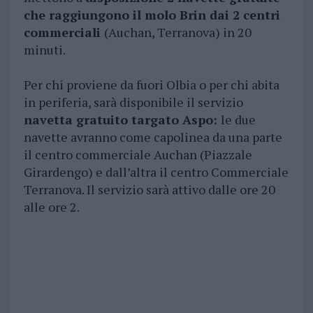
che raggiungono il molo Brin dai 2 centri
commerciali
(Auchan, Terranova) in 20
minuti.
Per chi proviene da fuori Olbia o per chi abita
in periferia, sarà disponibile il servizio
navetta gratuito targato Aspo:
le due
navette avranno come capolinea da una parte
il centro commerciale Auchan (Piazzale
Girardengo) e dall’altra il centro Commerciale
Terranova. Il servizio sarà attivo dalle ore 20
alle ore 2.