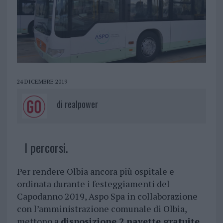
24 DICEMBRE 2019
di
realpower
I percorsi.
Per rendere Olbia ancora più ospitale e
ordinata durante i festeggiamenti del
Capodanno 2019, Aspo Spa in collaborazione
con l’amministrazione comunale di Olbia,
mettono a
disposizione 2 navette gratuite