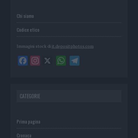
Chi siamo
Codice etico
Immagini stock di
it.depositphotos.com
CATEGORIE
Prima pagina
Cronaca