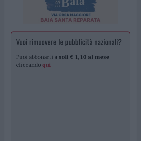
Vuoi rimuovere le pubblicità nazionali?
Puoi abbonarti a
soli € 1,10 al mese
cliccando
qui