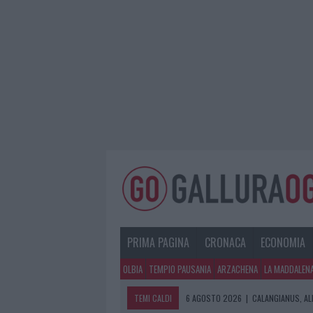
PRIMA PAGINA
CRONACA
ECONOMIA
OLBIA
TEMPIO PAUSANIA
ARZACHENA
LA MADDALEN
TEMI CALDI
6 AGOSTO 2026
|
CALANGIANUS, AL