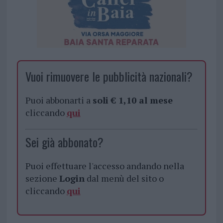
Vuoi rimuovere le pubblicità nazionali?
Puoi abbonarti a
soli € 1,10 al mese
cliccando
qui
Sei già abbonato?
Puoi effettuare l'accesso andando nella
sezione
Login
dal menù del sito o
cliccando
qui