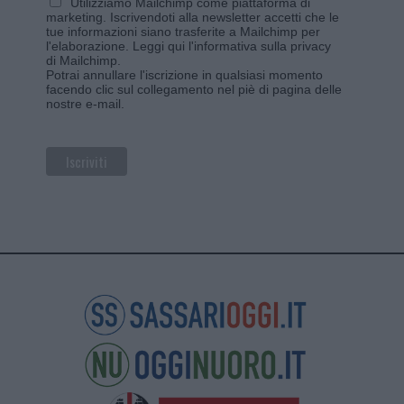
Utilizziamo Mailchimp come piattaforma di
marketing. Iscrivendoti alla newsletter accetti che le
tue informazioni siano trasferite a Mailchimp per
l'elaborazione.
Leggi qui l'informativa sulla privacy
di Mailchimp
.
Potrai annullare l'iscrizione in qualsiasi momento
facendo clic sul collegamento nel piè di pagina delle
nostre e-mail.