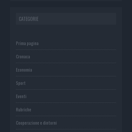
CATEGORIE
Prima pagina
Cronaca
Economia
Sport
Eventi
Rubriche
Cooperazione e dintorni