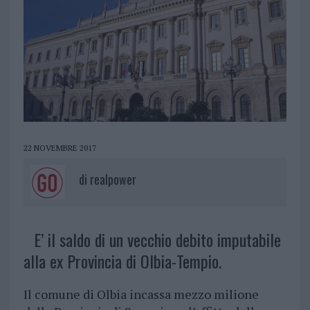
22 NOVEMBRE 2017
di
realpower
E’ il saldo di un vecchio debito imputabile
alla ex Provincia di Olbia-Tempio.
Il comune di Olbia incassa mezzo milione