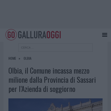
HOME
OLBIA
Olbia, il Comune incassa mezzo
milione dalla Provincia di Sassari
per l’Azienda di soggiorno