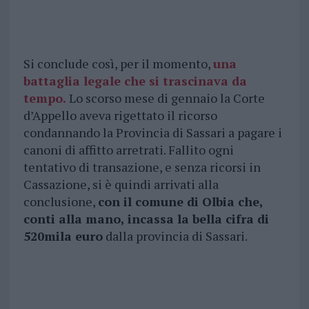
Si conclude così, per il momento,
una
battaglia legale che si trascinava da
tempo.
Lo scorso mese di gennaio la Corte
d’Appello aveva rigettato il ricorso
condannando la Provincia di Sassari a pagare i
canoni di affitto arretrati. Fallito ogni
tentativo di transazione, e senza ricorsi in
Cassazione, si è quindi arrivati alla
conclusione,
con il comune di Olbia che,
conti alla mano, incassa la bella cifra di
520mila euro
dalla provincia di Sassari.