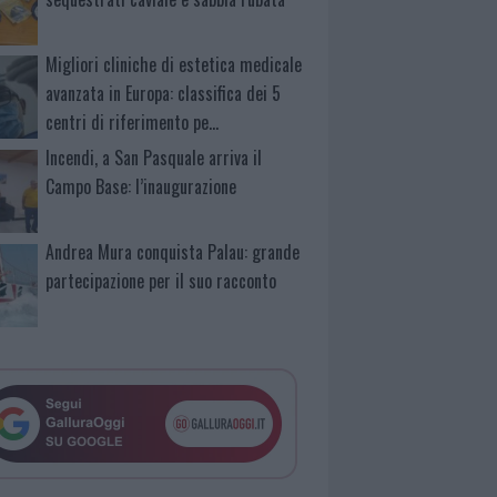
Migliori cliniche di estetica medicale
avanzata in Europa: classifica dei 5
centri di riferimento pe…
Incendi, a San Pasquale arriva il
Campo Base: l’inaugurazione
Andrea Mura conquista Palau: grande
partecipazione per il suo racconto