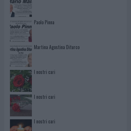
Paolo Pinna
Martina Agostina Diturco
I nostri cari
I nostri cari
I nostri cari