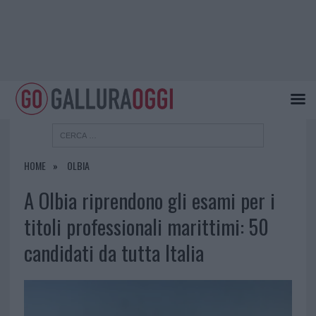
HOME
OLBIA
A Olbia riprendono gli esami per i
titoli professionali marittimi: 50
candidati da tutta Italia