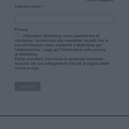
*
*
Indirizzo email
Privacy
Utilizziamo Mailchimp come piattaforma di
marketing. Iscrivendoti alla newsletter accetti che le
tue informazioni siano trasferite a Mailchimp per
l'elaborazione.
Leggi qui l'informativa sulla privacy
di Mailchimp
.
Potrai annullare l'iscrizione in qualsiasi momento
facendo clic sul collegamento nel piè di pagina delle
nostre e-mail.