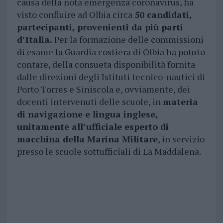
causa della nota emergenza coronavirus, ha
visto confluire ad Olbia circa
50 candidati,
partecipanti, provenienti da più parti
d’Italia.
Per la formazione delle commissioni
di esame la Guardia costiera di Olbia ha potuto
contare, della consueta disponibilità fornita
dalle direzioni degli Istituti tecnico-nautici di
Porto Torres e Siniscola e, ovviamente, dei
docenti intervenuti delle scuole, in
materia
di navigazione e lingua inglese,
unitamente all’ufficiale esperto di
macchina della Marina Militare
, in servizio
presso le scuole sottufficiali di La Maddalena.