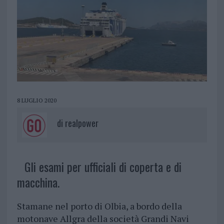
8 LUGLIO 2020
di
realpower
Gli esami per ufficiali di coperta e di
macchina.
Stamane nel porto di Olbia, a bordo della
motonave Allgra della società Grandi Navi