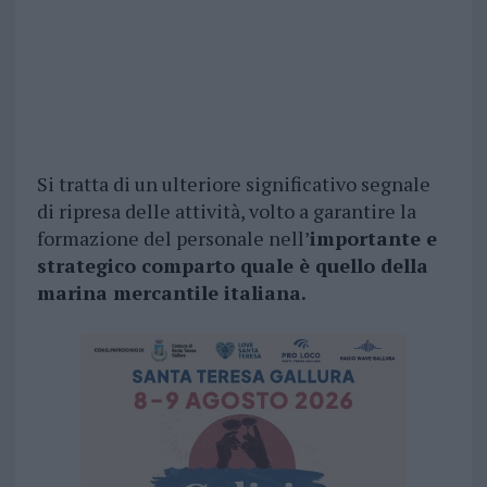
Si tratta di un ulteriore significativo segnale
di ripresa delle attività, volto a garantire la
formazione del personale nell’
importante e
strategico comparto quale è quello della
marina mercantile italiana.