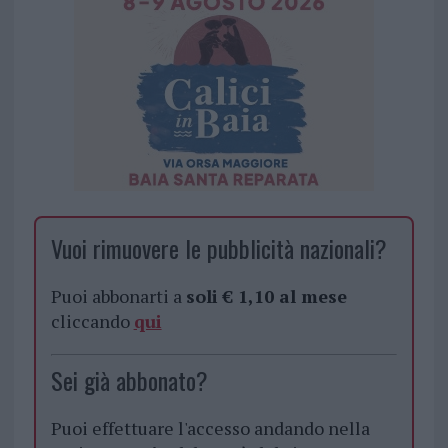
Vuoi rimuovere le pubblicità nazionali?
Puoi abbonarti a
soli € 1,10 al mese
cliccando
qui
Sei già abbonato?
Puoi effettuare l'accesso andando nella