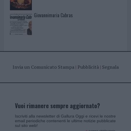
Giovannimaria Cabras
Invia un Comunicato Stampa
|
Pubblicità
|
Segnala
Vuoi rimanere sempre aggiornato?
Iscriviti alla newsletter di Gallura Oggi e ricevi le nostre
email periodiche contenenti le ultime notizie pubblicate
sul sito web!
campo obbligatorio