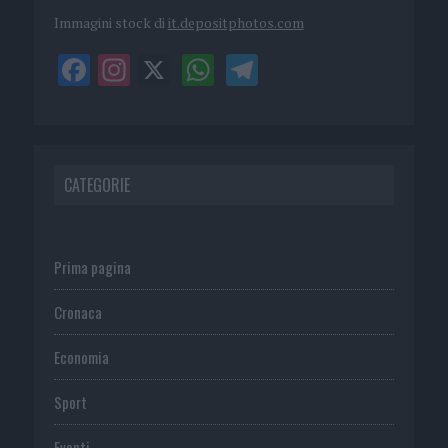
Immagini stock di
it.depositphotos.com
CATEGORIE
Prima pagina
Cronaca
Economia
Sport
Eventi