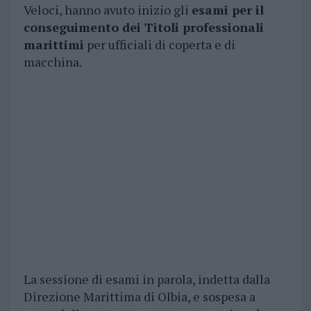
Veloci, hanno avuto inizio gli
esami per il
conseguimento dei Titoli professionali
marittimi
per ufficiali di coperta e di
macchina.
La sessione di esami in parola, indetta dalla
Direzione Marittima di Olbia, e sospesa a