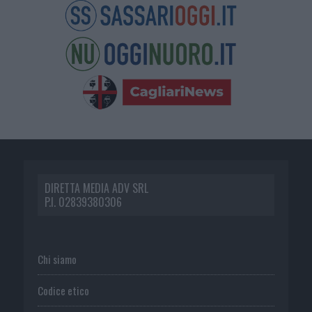
DIRETTA MEDIA ADV SRL
P.I. 02839380306
Chi siamo
Codice etico