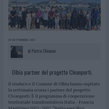
23 SETTEMBRE 2025
di
Pietro Chiaese
Olbia partner del progetto Cleanporti.
Il sindaco e il Comune di Olbia hanno ospitato
la settimana scorsa i partner del progetto
Cleanporti. È il programma di cooperazione
territoriale transfrontaliera Italia – Francia
Marittimo 2021- 2027. “Nello specifico,