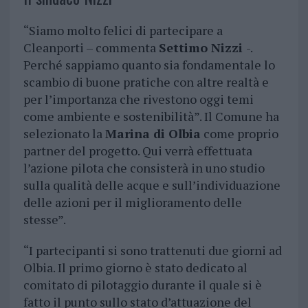
“Siamo molto felici di partecipare a
Cleanporti – commenta
Settimo Nizzi
-.
Perché sappiamo quanto sia fondamentale lo
scambio di buone pratiche con altre realtà e
per l’importanza che rivestono oggi temi
come ambiente e sostenibilità”. Il Comune ha
selezionato la
Marina di Olbia
come proprio
partner del progetto. Qui verrà effettuata
l’azione pilota che consisterà in uno studio
sulla qualità delle acque e sull’individuazione
delle azioni per il miglioramento delle
stesse”.
“I partecipanti si sono trattenuti due giorni ad
Olbia. Il primo giorno è stato dedicato al
comitato di pilotaggio durante il quale si è
fatto il punto sullo stato d’attuazione del