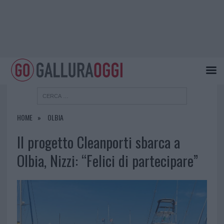
HOME
OLBIA
Il progetto Cleanporti sbarca a
Olbia, Nizzi: “Felici di partecipare”