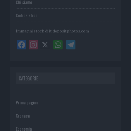
Chi siamo
Codice etico
Immagini stock di
it.depositphotos.com
CATEGORIE
Prima pagina
Cronaca
Economia