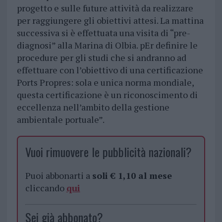
progetto e sulle future attività da realizzare
per raggiungere gli obiettivi attesi. La mattina
successiva si è effettuata una visita di “pre-
diagnosi” alla Marina di Olbia. pEr definire le
procedure per gli studi che si andranno ad
effettuare con l’obiettivo di una certificazione
Ports Propres: sola e unica norma mondiale,
questa certificazione è un riconoscimento di
eccellenza nell’ambito della gestione
ambientale portuale”.
Vuoi rimuovere le pubblicità nazionali?
Puoi abbonarti a
soli € 1,10 al mese
cliccando
qui
Sei già abbonato?