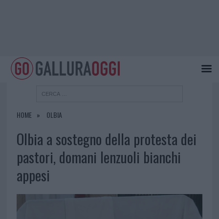
HOME
OLBIA
Olbia a sostegno della protesta dei
pastori, domani lenzuoli bianchi
appesi