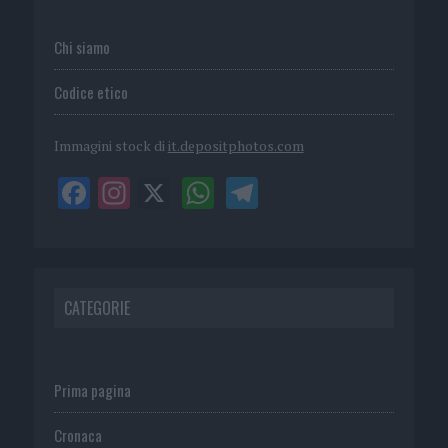
Chi siamo
Codice etico
Immagini stock di
it.depositphotos.com
CATEGORIE
Prima pagina
Cronaca