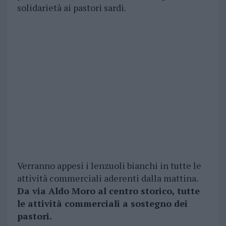
solidarietà ai pastori sardi.
Verranno appesi i lenzuoli bianchi in tutte le
attività commerciali aderenti dalla mattina.
Da via Aldo Moro al centro storico, tutte
le attività commerciali a sostegno dei
pastori.