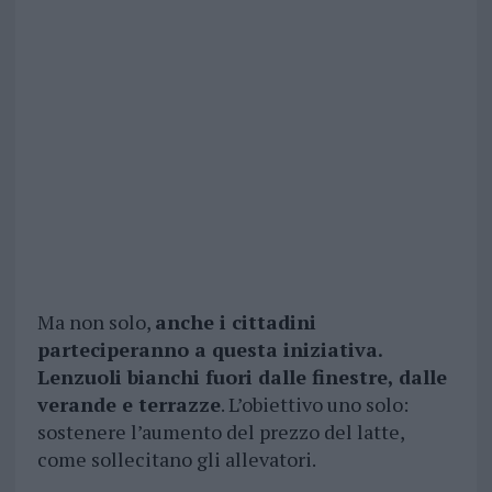
Ma non solo,
anche i cittadini
parteciperanno a questa iniziativa.
Lenzuoli bianchi fuori dalle finestre, dalle
verande e terrazze
. L’obiettivo uno solo:
sostenere l’aumento del prezzo del latte,
come sollecitano gli allevatori.