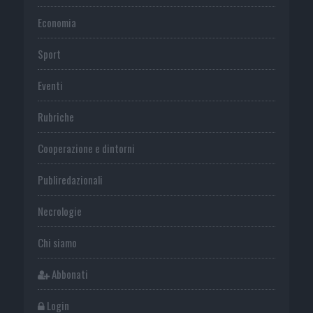
Economia
Sport
Eventi
Rubriche
Cooperazione e dintorni
Publiredazionali
Necrologie
Chi siamo
Abbonati
Login