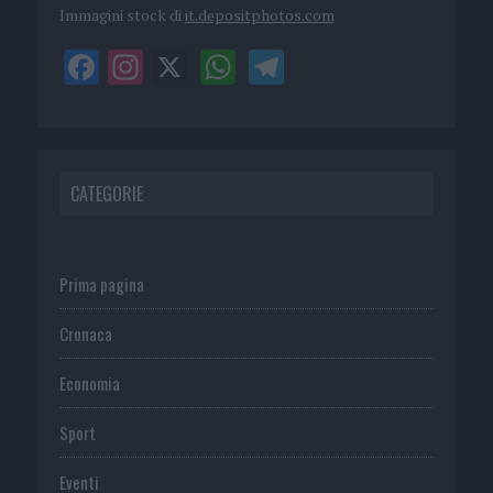
Immagini stock di
it.depositphotos.com
CATEGORIE
Prima pagina
Cronaca
Economia
Sport
Eventi