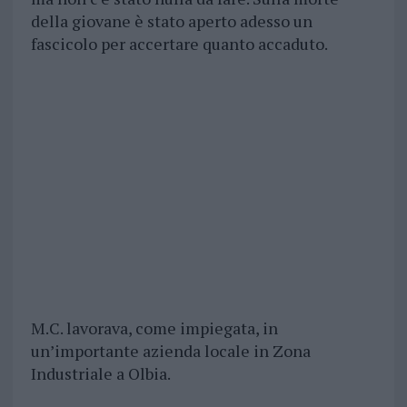
della giovane è stato aperto adesso un
fascicolo per accertare quanto accaduto.
M.C. lavorava, come impiegata, in
un’importante azienda locale in Zona
Industriale a Olbia.