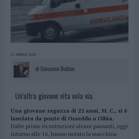
27 APRILE 2018
di
Giovanna Biddau
Un’altra giovane vita vola via.
Una giovane ragazza di 22 anni, M. C., si è
lanciata da ponte di Osseddu a Olbia.
Dalle prime ricostruzioni alcuni passanti, oggi
intorno alle 16, hanno notato la macchina