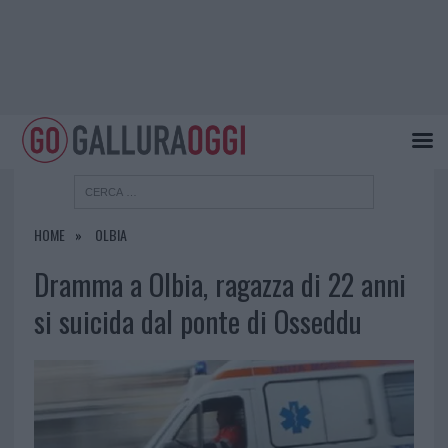
HOME
OLBIA
Dramma a Olbia, ragazza di 22 anni
si suicida dal ponte di Osseddu