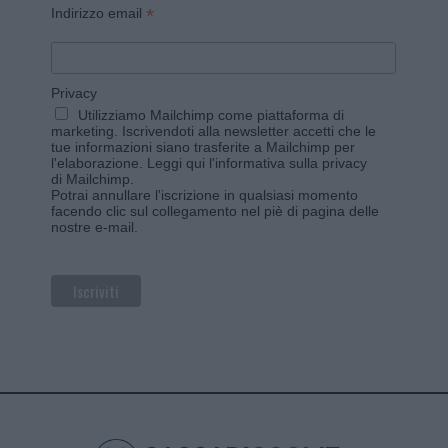
*
Indirizzo email
Privacy
Utilizziamo Mailchimp come piattaforma di
marketing. Iscrivendoti alla newsletter accetti che le
tue informazioni siano trasferite a Mailchimp per
l'elaborazione.
Leggi qui l'informativa sulla privacy
di Mailchimp
.
Potrai annullare l'iscrizione in qualsiasi momento
facendo clic sul collegamento nel piè di pagina delle
nostre e-mail.