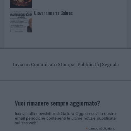
Giovannimaria Cabras
Invia un Comunicato Stampa
|
Pubblicità
|
Segnala
Vuoi rimanere sempre aggiornato?
Iscriviti alla newsletter di Gallura Oggi e ricevi le nostre
email periodiche contenenti le ultime notizie pubblicate
sul sito web!
*
campo obbligatorio