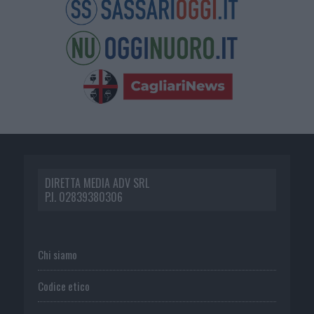
DIRETTA MEDIA ADV SRL
P.I. 02839380306
Chi siamo
Codice etico