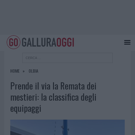
HOME
OLBIA
Prende il via la Remata dei
mestieri: la classifica degli
equipaggi