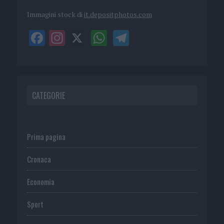
Immagini stock di
it.depositphotos.com
CATEGORIE
Prima pagina
Cronaca
Economia
Sport