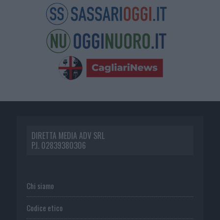
DIRETTA MEDIA ADV SRL
P.I. 02839380306
Chi siamo
Codice etico