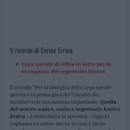
Il ricordo di Enrico Errica.
Lega navale di Olbia in lutto per la
scomparsa del segretario Enrico
Il ricordo “Per la famiglia della Lega navale
questa è la prima gara del Circuito dei
mestieri con una assenza importante.
Quella
del nostro amico, socio e segretario Enrico
Errica
– è stato detto in apertura -. Oggi lo
vogliamo ricordare anche se non è facile