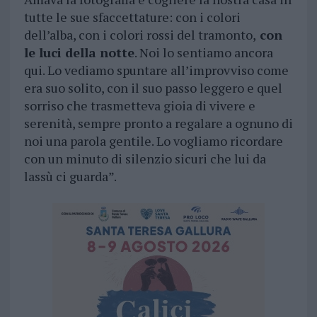
tutte le sue sfaccettature: con i colori
dell’alba, con i colori rossi del tramonto,
con
le luci della notte
. Noi lo sentiamo ancora
qui. Lo vediamo spuntare all’improvviso come
era suo solito, con il suo passo leggero e quel
sorriso che trasmetteva gioia di vivere e
serenità, sempre pronto a regalare a ognuno di
noi una parola gentile. Lo vogliamo ricordare
con un minuto di silenzio sicuri che lui da
lassù ci guarda”.