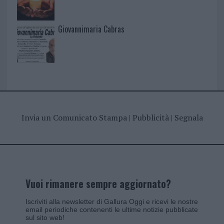
Giovannimaria Cabras
Invia un Comunicato Stampa
|
Pubblicità
|
Segnala
Vuoi rimanere sempre aggiornato?
Iscriviti alla newsletter di Gallura Oggi e ricevi le nostre
email periodiche contenenti le ultime notizie pubblicate
sul sito web!