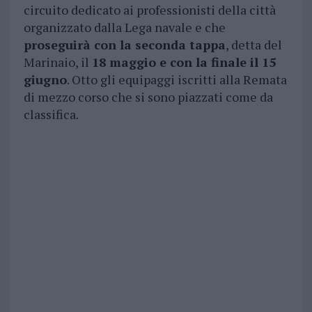
circuito dedicato ai professionisti della città
organizzato dalla Lega navale e che
proseguirà con la seconda tappa
, detta del
Marinaio, il
18 maggio e con la finale il 15
giugno
. Otto gli equipaggi iscritti alla Remata
di mezzo corso che si sono piazzati come da
classifica.